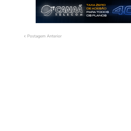
Postagem Anterior