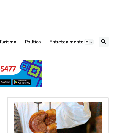
Turismo
Política
Entretenimento