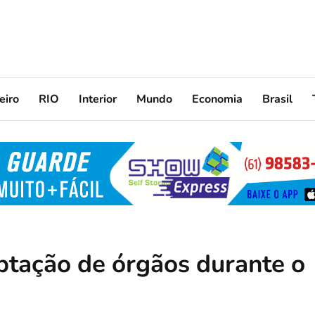
eiro
RIO
Interior
Mundo
Economia
Brasil
aptação de órgãos durante o