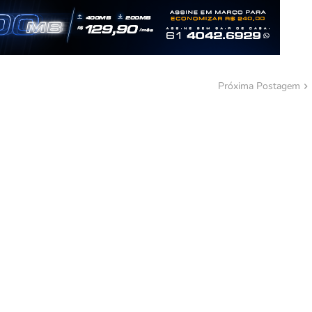
Próxima Postagem