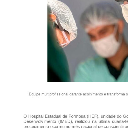
Equipe multiprofissional garante acolhimento e transforma 
O Hospital Estadual de Formosa (HEF), unidade do Gov
Desenvolvimento (IMED), realizou na última quarta-
procedimento ocorreu no mês nacional de conscientiz