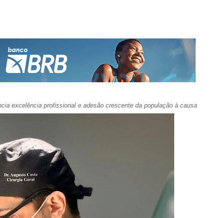
cia excelência profissional e adesão crescente da população à causa