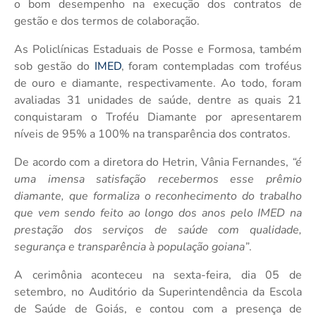
o bom desempenho na execução dos contratos de
gestão e dos termos de colaboração.
As Policlínicas Estaduais de Posse e Formosa, também
sob gestão do
IMED
, foram contempladas com troféus
de ouro e diamante, respectivamente. Ao todo, foram
avaliadas 31 unidades de saúde, dentre as quais 21
conquistaram o Troféu Diamante por apresentarem
níveis de 95% a 100% na transparência dos contratos.
De acordo com a diretora do Hetrin, Vânia Fernandes,
“é
uma imensa satisfação recebermos esse prêmio
diamante, que formaliza o reconhecimento do trabalho
que vem sendo feito ao longo dos anos pelo IMED na
prestação dos serviços de saúde com qualidade,
segurança e transparência à população goiana”
.
A cerimônia aconteceu na sexta-feira, dia 05 de
setembro, no Auditório da Superintendência da Escola
de Saúde de Goiás, e contou com a presença de