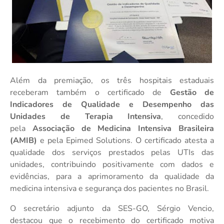
Além da premiação, os três hospitais estaduais
receberam também o certificado de
Gestão de
Indicadores de Qualidade e Desempenho das
Unidades de Terapia Intensiva
, concedido
pela
Associação de Medicina Intensiva Brasileira
(AMIB)
e pela Epimed Solutions. O certificado atesta a
qualidade dos serviços prestados pelas UTIs das
unidades, contribuindo positivamente com dados e
evidências, para a aprimoramento da qualidade da
medicina intensiva e segurança dos pacientes no Brasil.
O secretário adjunto da SES-GO, Sérgio Vencio,
destacou que o recebimento do certificado motiva