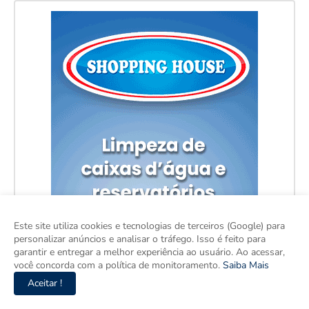
Este site utiliza cookies e tecnologias de terceiros (Google) para
personalizar anúncios e analisar o tráfego. Isso é feito para
garantir e entregar a melhor experiência ao usuário. Ao acessar,
você concorda com a política de monitoramento.
Saiba Mais
Aceitar !