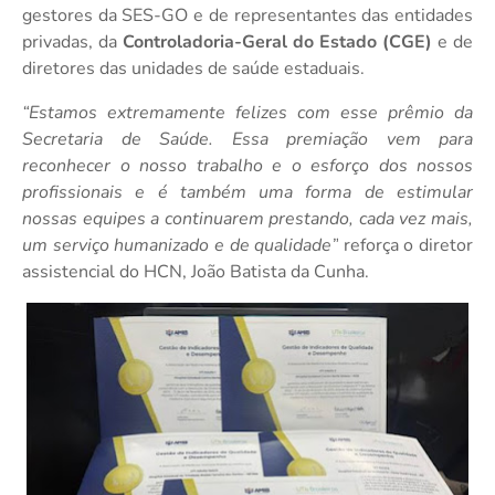
gestores da SES-GO e de representantes das entidades
privadas, da
Controladoria-Geral do Estado (CGE)
e de
diretores das unidades de saúde estaduais.
“Estamos extremamente felizes com esse prêmio da
Secretaria de Saúde. Essa premiação vem para
reconhecer o nosso trabalho e o esforço dos nossos
profissionais e é também uma forma de estimular
nossas equipes a continuarem prestando, cada vez mais,
um serviço humanizado e de qualidade”
reforça o diretor
assistencial do HCN, João Batista da Cunha.