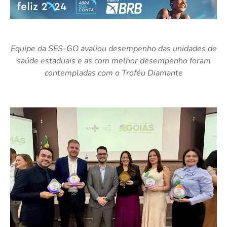
Equipe da SES-GO avaliou desempenho das unidades de
saúde estaduais e as com melhor desempenho foram
contempladas com o Troféu Diamante