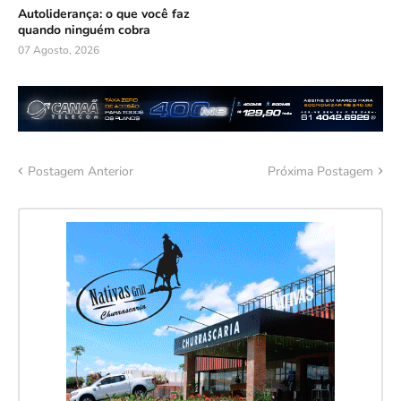
Autoliderança: o que você faz
quando ninguém cobra
07 Agosto, 2026
Postagem Anterior
Próxima Postagem