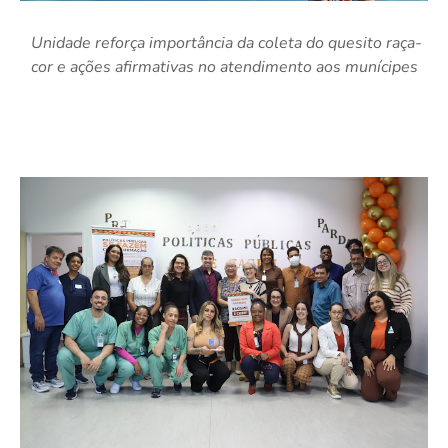
Unidade reforça importância da coleta do quesito raça-
cor e ações afirmativas no atendimento aos munícipes