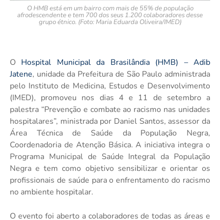
O HMB está em um bairro com mais de 55% de população
afrodescendente e tem 700 dos seus 1.200 colaboradores desse
grupo étnico. (Foto: Maria Eduarda Oliveira/IMED)
O
Hospital Municipal da Brasilândia (HMB) – Adib
Jatene
, unidade da Prefeitura de São Paulo administrada
pelo Instituto de Medicina, Estudos e Desenvolvimento
(IMED), promoveu nos dias 4 e 11 de setembro a
palestra “Prevenção e combate ao racismo nas unidades
hospitalares”, ministrada por Daniel Santos, assessor da
Área Técnica de Saúde da População Negra,
Coordenadoria de Atenção Básica. A iniciativa integra o
Programa Municipal de Saúde Integral da População
Negra e tem como objetivo sensibilizar e orientar os
profissionais de saúde para o enfrentamento do racismo
no ambiente hospitalar.
O evento foi aberto a colaboradores de todas as áreas e