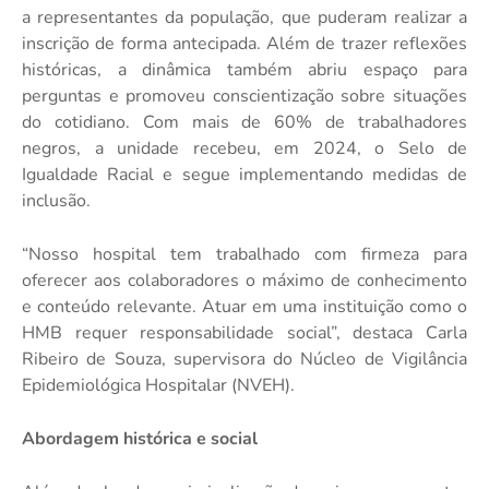
a representantes da população, que puderam realizar a
inscrição de forma antecipada. Além de trazer reflexões
históricas, a dinâmica também abriu espaço para
perguntas e promoveu conscientização sobre situações
do cotidiano. Com mais de 60% de trabalhadores
negros, a unidade recebeu, em 2024, o Selo de
Igualdade Racial e segue implementando medidas de
inclusão.
“Nosso hospital tem trabalhado com firmeza para
oferecer aos colaboradores o máximo de conhecimento
e conteúdo relevante. Atuar em uma instituição como o
HMB requer responsabilidade social”, destaca Carla
Ribeiro de Souza, supervisora do Núcleo de Vigilância
Epidemiológica Hospitalar (NVEH).
Abordagem histórica e social