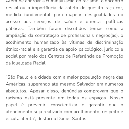
Além de abordar a criminalização do racismo, o encontro
ressaltou a importância da coleta do quesito raça-cor,
medida fundamental para mapear desigualdades no
acesso aos serviços de saúde e orientar políticas
públicas. Também foram discutidos temas como a
ampliação da contratação de profissionais negros(as), o
acolhimento humanizado às vítimas de discriminação
étnico-racial e a garantia de apoio psicológico, jurídico e
social por meio dos Centros de Referência de Promoção
da Igualdade Racial.
“São Paulo é a cidade com a maior população negra das
Américas, superando até mesmo Salvador em números
absolutos. Apesar disso, denúncias comprovam que o
racismo está presente em todos os espaços. Nosso
papel é prevenir, conscientizar e garantir que o
atendimento seja realizado com acolhimento, respeito e
escuta atenta”, destacou Daniel Santos.