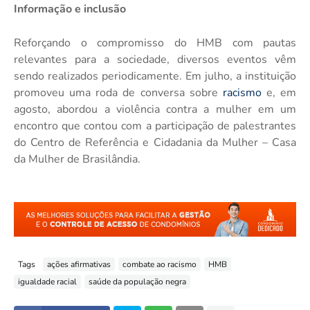
Informação e inclusão
Reforçando o compromisso do HMB com pautas
relevantes para a sociedade, diversos eventos vêm
sendo realizados periodicamente. Em julho, a instituição
promoveu uma roda de conversa sobre
racismo
e, em
agosto, abordou a violência contra a mulher em um
encontro que contou com a participação de palestrantes
do Centro de Referência e Cidadania da Mulher – Casa
da Mulher de Brasilândia.
Tags
ações afirmativas
combate ao racismo
HMB
igualdade racial
saúde da população negra