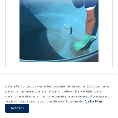
Este site utiliza cookies e tecnologias de terceiros (Google) para
personalizar anúncios e analisar o tráfego. Isso é feito para
garantir e entregar a melhor experiência ao usuário. Ao acessar,
você concorda com a política de monitoramento.
Saiba Mais
Aceitar !