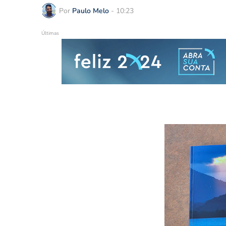
Por
Paulo Melo
-
10:23
Últimas