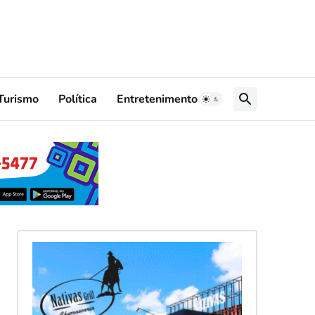
Turismo
Política
Entretenimento