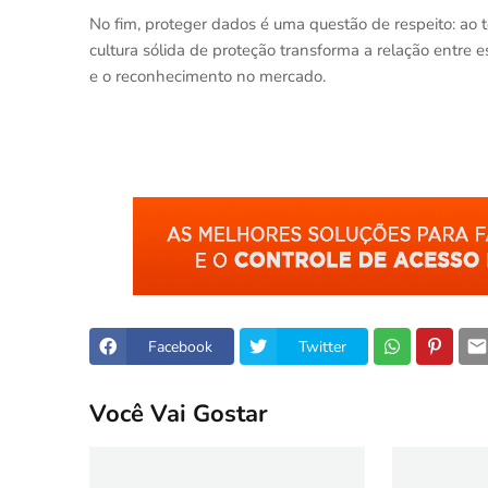
No fim, proteger dados é uma questão de respeito: ao t
cultura sólida de proteção transforma a relação entre e
e o reconhecimento no mercado.
Facebook
Twitter
Você Vai Gostar