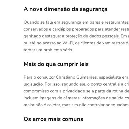
A nova dimensão da segurança
Quando se fala em segurança em bares e restaurantes
conservados e cardápios preparados para atender restr
ganhado destaque: a proteção de dados pessoais. Em re
ou até no acesso ao Wi-Fi, os clientes deixam rastros
tornar um problema sério.
Mais do que cumprir leis
Para o consultor Christiano Guimarães, especialista e
legislação. Por isso, segundo ele, o ponto central é a 
compromisso com a privacidade seja parte da rotina de 
incluem imagens de câmeras, informações de saúde com
maior não é coletar, mas sim não controlar adequadam
Os erros mais comuns