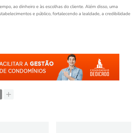
empo, ao dinheiro e às escolhas do cliente. Além disso, uma
stabelecimentos e público, fortalecendo a lealdade, a credibilidade