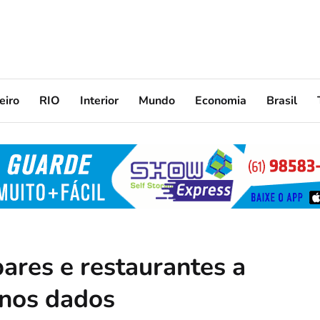
eiro
RIO
Interior
Mundo
Economia
Brasil
ares e restaurantes a
 nos dados