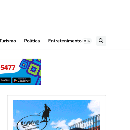
Turismo
Política
Entretenimento