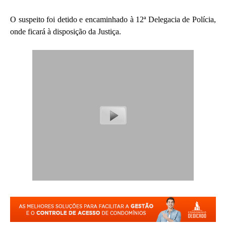
O suspeito foi detido e encaminhado à 12ª Delegacia de Polícia,
onde ficará à disposição da Justiça.