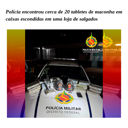
Polícia encontrou cerca de 20 tabletes de maconha em
caixas escondidas em uma loja de salgados