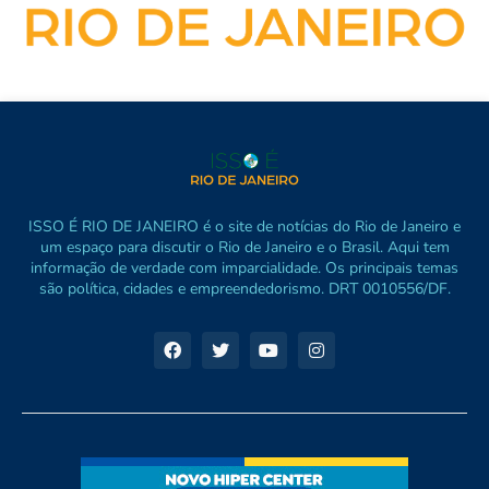
ISSO É RIO DE JANEIRO é o site de notícias do Rio de Janeiro e
um espaço para discutir o Rio de Janeiro e o Brasil. Aqui tem
informação de verdade com imparcialidade. Os principais temas
são política, cidades e empreendedorismo. DRT 0010556/DF.