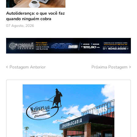
Autoliderança: o que você faz
quando ninguém cobra
07 Agosto, 2026
Postagem Anterior
Próxima Postagem