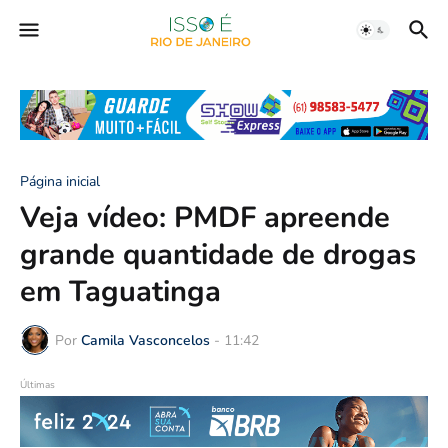
Página inicial
Veja vídeo: PMDF apreende
grande quantidade de drogas
em Taguatinga
Por
Camila Vasconcelos
-
11:42
Últimas