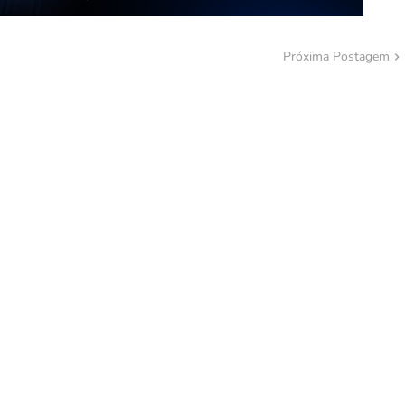
Próxima Postagem