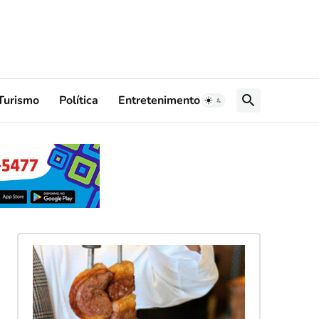
Turismo
Política
Entretenimento