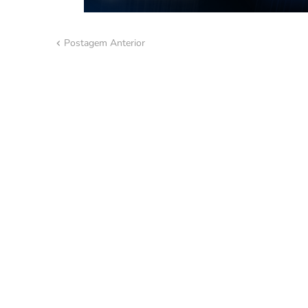
Postagem Anterior