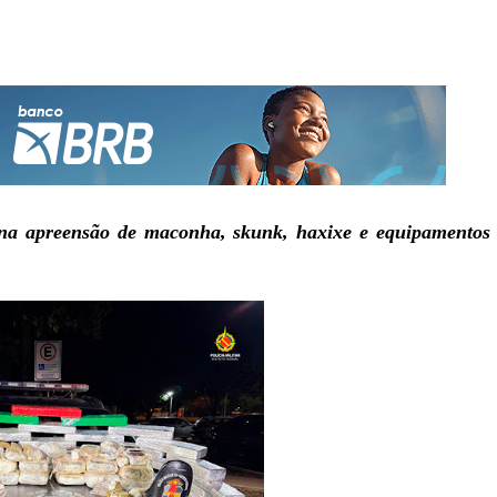
 na apreensão de maconha, skunk, haxixe e equipamentos