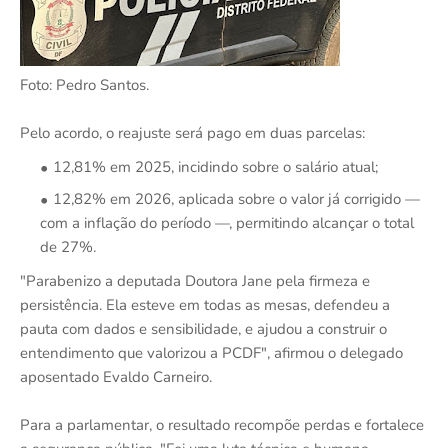
Foto: Pedro Santos.
Pelo acordo, o reajuste será pago em duas parcelas:
12,81% em 2025, incidindo sobre o salário atual;
12,82% em 2026, aplicada sobre o valor já corrigido —
com a inflação do período —, permitindo alcançar o total
de 27%.
"Parabenizo a deputada Doutora Jane pela firmeza e
persistência. Ela esteve em todas as mesas, defendeu a
pauta com dados e sensibilidade, e ajudou a construir o
entendimento que valorizou a PCDF", afirmou o delegado
aposentado Evaldo Carneiro.
Para a parlamentar, o resultado recompõe perdas e fortalece