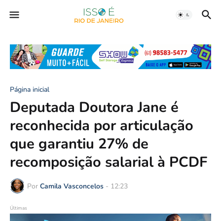
Página inicial
Deputada Doutora Jane é
reconhecida por articulação
que garantiu 27% de
recomposição salarial à PCDF
Por
Camila Vasconcelos
-
12:23
Últimas