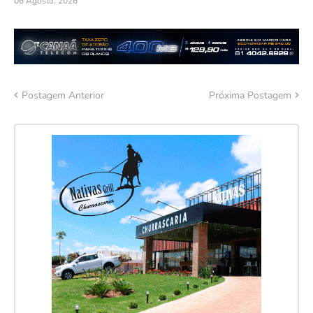
06 Agosto, 2026
Postagem Anterior
Próxima Postagem