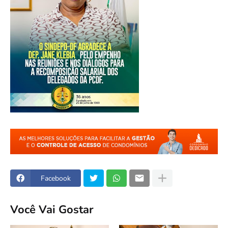
Facebook
Você Vai Gostar