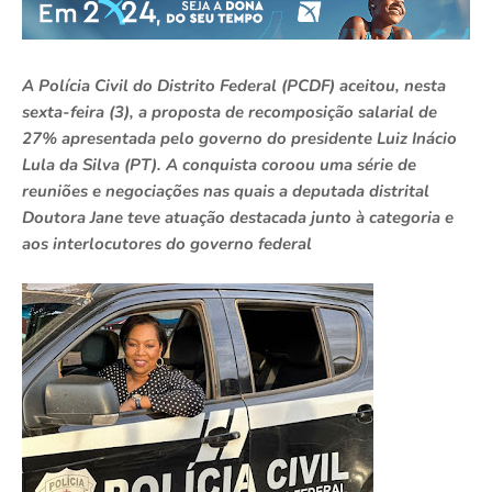
A Polícia Civil do Distrito Federal (PCDF) aceitou, nesta
sexta-feira (3), a proposta de recomposição salarial de
27% apresentada pelo governo do presidente Luiz Inácio
Lula da Silva (PT). A conquista coroou uma série de
reuniões e negociações nas quais a deputada distrital
Doutora Jane teve atuação destacada junto à categoria e
aos interlocutores do governo federal