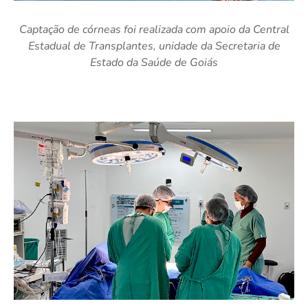
Captação de córneas foi realizada com apoio da Central
Estadual de Transplantes, unidade da Secretaria de
Estado da Saúde de Goiás