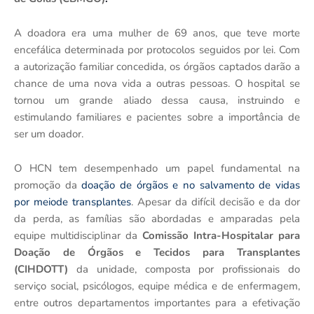
A doadora era uma mulher de 69 anos, que teve morte
encefálica determinada por protocolos seguidos por lei. Com
a autorização familiar concedida, os órgãos captados darão a
chance de uma nova vida a outras pessoas. O hospital se
tornou um grande aliado dessa causa, instruindo e
estimulando familiares e pacientes sobre a importância de
ser um doador.
O HCN tem desempenhado um papel fundamental na
promoção da
doação de órgãos e no salvamento de vidas
por meiode transplantes
. Apesar da difícil decisão e da dor
da perda, as famílias são abordadas e amparadas pela
equipe multidisciplinar da
Comissão Intra-Hospitalar para
Doação de Órgãos e Tecidos para Transplantes
(CIHDOTT)
da unidade, composta por profissionais do
serviço social, psicólogos, equipe médica e de enfermagem,
entre outros departamentos importantes para a efetivação