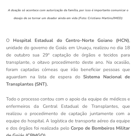
A doação só acontece com autorização da família, por isso é importante comunicar o
desejo de se tornar um doador ainda em vida (Foto: Cristiano Martins/IMED)
O
Hospital Estadual do Centro-Norte Goiano (HCN)
,
unidade do governo de Goiás em Uruaçu, realizou no dia 18
de outubro sua 29ª captação de órgãos e tecidos para
transplante, o oitavo procedimento deste ano. Na ocasião,
foram captadas córneas que irão beneficiar pessoas que
aguardam na lista de espera do
Sistema Nacional de
Transplantes (SNT).
Todo o processo contou com o apoio da equipe de médicos e
enfermeiros da Central Estadual de Transplantes, que
realizou o procedimento de captação juntamente com a
equipe do hospital. A logística de transporte aéreo da equipe
e dos órgãos foi realizada pelo
Corpo de Bombeiros Militar
de Goiás (CBMGO)
.