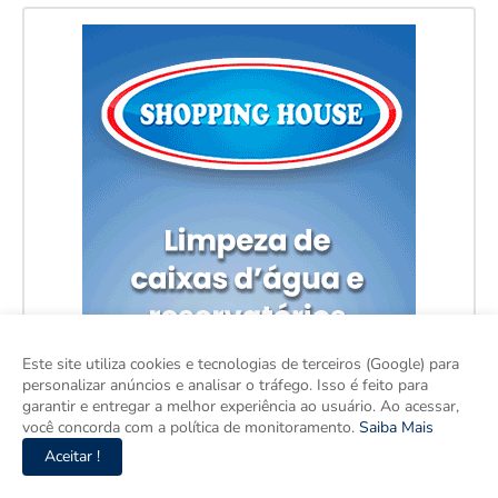
Este site utiliza cookies e tecnologias de terceiros (Google) para
personalizar anúncios e analisar o tráfego. Isso é feito para
garantir e entregar a melhor experiência ao usuário. Ao acessar,
você concorda com a política de monitoramento.
Saiba Mais
Aceitar !