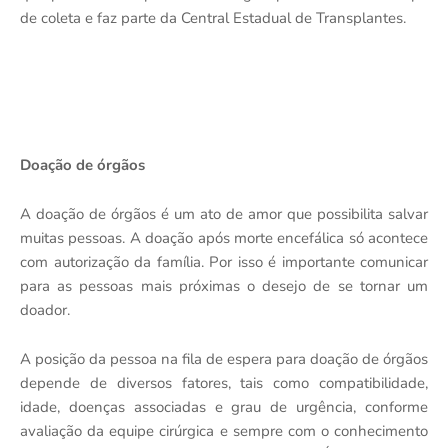
de coleta e faz parte da Central Estadual de Transplantes.
Doação de órgãos
A doação de órgãos é um ato de amor que possibilita salvar
muitas pessoas. A doação após morte encefálica só acontece
com autorização da família. Por isso é importante comunicar
para as pessoas mais próximas o desejo de se tornar um
doador.
A posição da pessoa na fila de espera para doação de órgãos
depende de diversos fatores, tais como compatibilidade,
idade, doenças associadas e grau de urgência, conforme
avaliação da equipe cirúrgica e sempre com o conhecimento