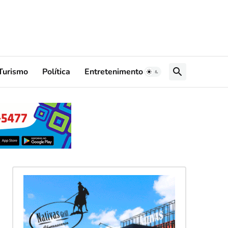
Turismo
Política
Entretenimento