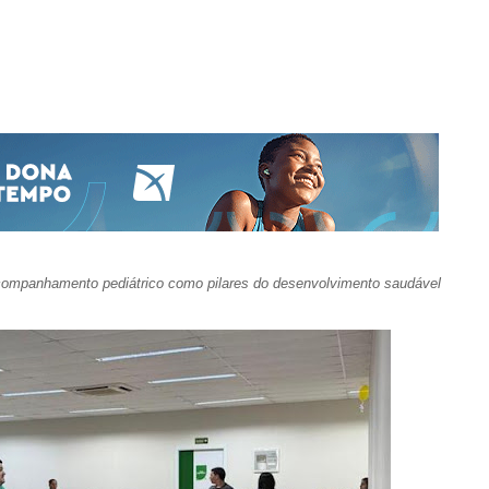
ompanhamento pediátrico como pilares do desenvolvimento saudável