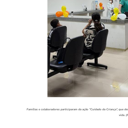
Famílias e colaboradores participaram da ação “Cuidado da Criança”, que de
vida. 