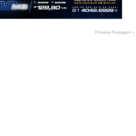
Próxima Postagem