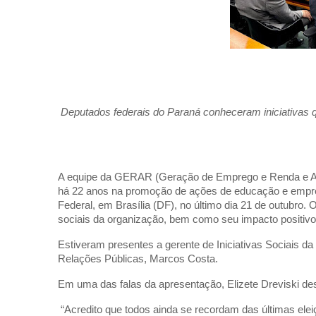
Deputados federais do Paraná conheceram iniciativas 
A equipe da GERAR (Geração de Emprego e Renda e Apo
há 22 anos na promoção de ações de educação e empre
Federal, em Brasília (DF), no último dia 21 de outubro
sociais da organização, bem como seu impacto positivo
Estiveram presentes a gerente de Iniciativas Sociais da
Relações Públicas, Marcos Costa.
Em uma das falas da apresentação, Elizete Dreviski d
“Acredito que todos ainda se recordam das últimas el