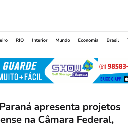
eiro
RIO
Interior
Mundo
Economia
Brasil
 Paraná apresenta projetos
ense na Câmara Federal,