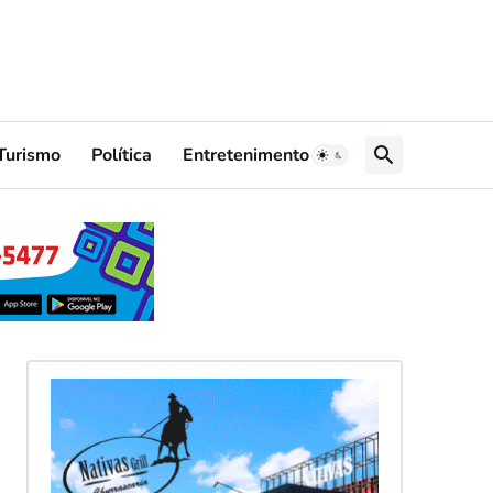
Turismo
Política
Entretenimento