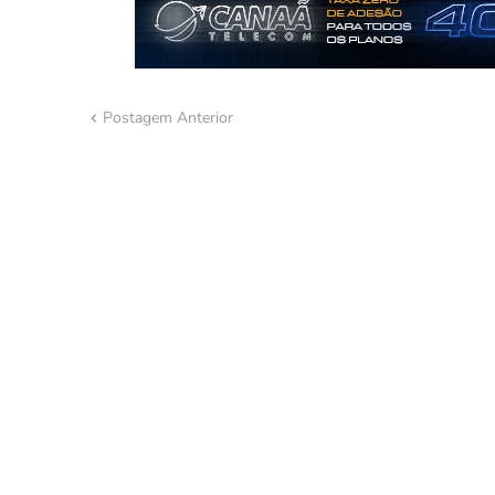
Postagem Anterior