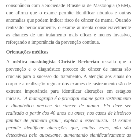
consonância com a Sociedade Brasileira de Mastologia (SBM),
que afirma que o exame permite identificar nódulos e outras
anomalias que podem indicar risco de câncer de mama. Quando
realizado periodicamente, o exame aumenta consideravelmente
as chances de um tratamento mais eficaz e menos invasivo,
reforçando a importância da prevenção contínua.
Orientações médicas
A
médica mastologista Christie Berberian
ressalta que a
prevenção e o diagnóstico precoce do câncer de mama são
cruciais para o sucesso do tratamento. A atenção aos sinais do
corpo e a realização regular dos exames de rastreamento são de
extrema importância para identificar alterações em estágios
iniciais.
"A mamografia é o principal exame para rastreamento
e diagnóstico precoce do câncer de mama. Ela deve ser
realizada a partir dos 40 anos ou antes, nos casos de histórico
familiar de primeiro grau", explica a especialista. "O exame
permite identificar alterações que, muitas vezes, não são
detectáveis pelo autoexame, aumentando significativamente as