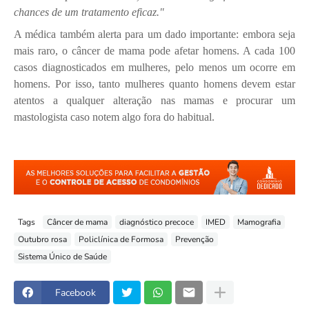
chances de um tratamento eficaz."
A médica também alerta para um dado importante: embora seja
mais raro, o câncer de mama pode afetar homens. A cada 100
casos diagnosticados em mulheres, pelo menos um ocorre em
homens. Por isso, tanto mulheres quanto homens devem estar
atentos a qualquer alteração nas mamas e procurar um
mastologista caso notem algo fora do habitual.
Tags
Câncer de mama
diagnóstico precoce
IMED
Mamografia
Outubro rosa
Policlínica de Formosa
Prevenção
Sistema Único de Saúde
Facebook