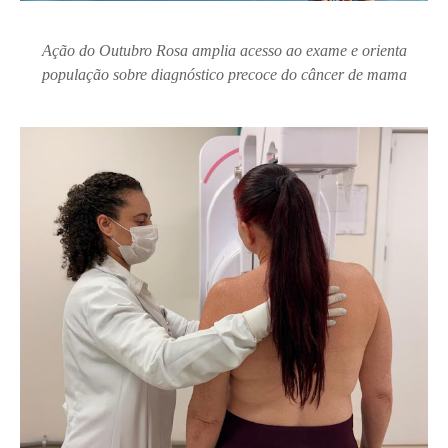
Ação do Outubro Rosa amplia acesso ao exame e orienta
população sobre diagnóstico precoce do câncer de mama