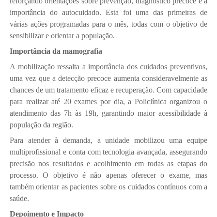
reforçando orientações sobre prevenção, diagnóstico precoce e a
importância do autocuidado. Esta foi uma das primeiras de
várias ações programadas para o mês, todas com o objetivo de
sensibilizar e orientar a população.
Importância da mamografia
A mobilização ressalta a importância dos cuidados preventivos,
uma vez que a detecção precoce aumenta consideravelmente as
chances de um tratamento eficaz e recuperação. Com capacidade
para realizar até 20 exames por dia, a Policlínica organizou o
atendimento das 7h às 19h, garantindo maior acessibilidade à
população da região.
Para atender à demanda, a unidade mobilizou uma equipe
multiprofissional e conta com tecnologia avançada, assegurando
precisão nos resultados e acolhimento em todas as etapas do
processo. O objetivo é não apenas oferecer o exame, mas
também orientar as pacientes sobre os cuidados contínuos com a
saúde.
Depoimento e Impacto