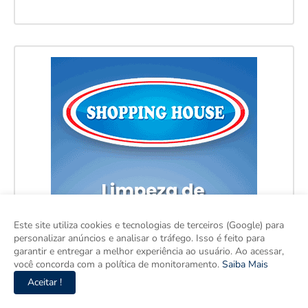
Este site utiliza cookies e tecnologias de terceiros (Google) para
personalizar anúncios e analisar o tráfego. Isso é feito para
garantir e entregar a melhor experiência ao usuário. Ao acessar,
você concorda com a política de monitoramento.
Saiba Mais
Aceitar !