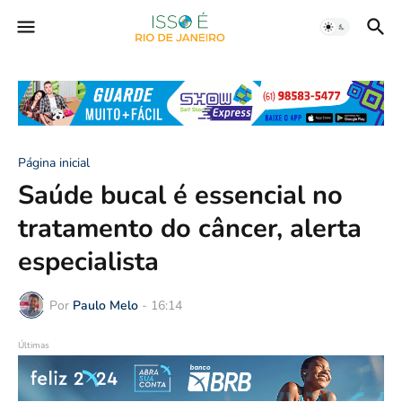
Página inicial
Saúde bucal é essencial no
tratamento do câncer, alerta
especialista
Por
Paulo Melo
-
16:14
Últimas