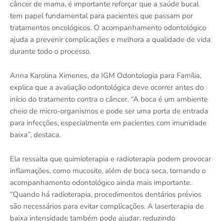
câncer de mama, é importante reforçar que a saúde bucal
tem papel fundamental para pacientes que passam por
tratamentos oncológicos. O acompanhamento odontológico
ajuda a prevenir complicações e melhora a qualidade de vida
durante todo o processo.
Anna Karolina Ximenes, da IGM Odontologia para Família,
explica que a avaliação odontológica deve ocorrer antes do
início do tratamento contra o câncer. “A boca é um ambiente
cheio de micro-organismos e pode ser uma porta de entrada
para infecções, especialmente em pacientes com imunidade
baixa”, destaca.
Ela ressalta que quimioterapia e radioterapia podem provocar
inflamações, como mucosite, além de boca seca, tornando o
acompanhamento odontológico ainda mais importante.
“Quando há radioterapia, procedimentos dentários prévios
são necessários para evitar complicações. A laserterapia de
baixa intensidade também pode ajudar, reduzindo