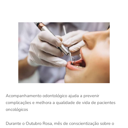
Acompanhamento odontológico ajuda a prevenir
complicações e melhora a qualidade de vida de pacientes
oncológicos
Durante o Outubro Rosa, mês de conscientização sobre o