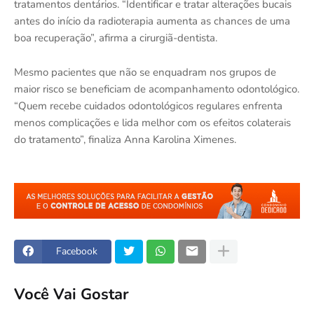
tratamentos dentários. “Identificar e tratar alterações bucais
antes do início da radioterapia aumenta as chances de uma
boa recuperação”, afirma a cirurgiã-dentista.
Mesmo pacientes que não se enquadram nos grupos de
maior risco se beneficiam de acompanhamento odontológico.
“Quem recebe cuidados odontológicos regulares enfrenta
menos complicações e lida melhor com os efeitos colaterais
do tratamento”, finaliza Anna Karolina Ximenes.
Facebook
Você Vai Gostar