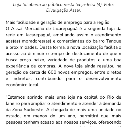
Loja foi aberta ao público nesta terça-feira (4). Foto:
Divulgação Assaí.
Mais facilidade e geração de emprego para a região
O Assaí Mercadão de Jacarepaguá é a segunda loja da
rede em Jacarepaguá, ampliando assim o atendimento
aos(às) moradores(as) e comerciantes do bairro Tanque
e proximidades. Desta forma, a nova localização facilita o
acesso ao diminuir o tempo de deslocamento de quem
busca preço baixo, variedade de produtos e uma boa
experiência de compras. A nova loja ainda resultou na
geração de cerca de 600 novos empregos, entre diretos
e indiretos, contribuindo para o desenvolvimento
econômico local.
“Estamos abrindo mais uma loja na capital do Rio de
Janeiro para ampliar o atendimento e atender à demanda
da Zona Sudoeste. A chegada de mais uma unidade no
estado, em menos de um ano, permitirá que mais
pessoas tenham acesso aos nossos serviços, oferecendo