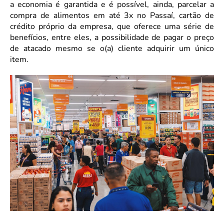
a economia é garantida e é possível, ainda, parcelar a
compra de alimentos em até 3x no Passaí, cartão de
crédito próprio da empresa, que oferece uma série de
benefícios, entre eles, a possibilidade de pagar o preço
de atacado mesmo se o(a) cliente adquirir um único
item.