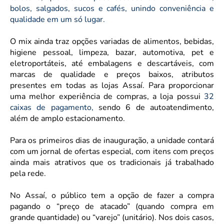
bolos, salgados, sucos e cafés, unindo conveniência e
qualidade em um só lugar.
O mix ainda traz opções variadas de alimentos, bebidas,
higiene pessoal, limpeza, bazar, automotiva, pet e
eletroportáteis, até embalagens e descartáveis, com
marcas de qualidade e preços baixos, atributos
presentes em todas as lojas Assaí. Para proporcionar
uma melhor experiência de compras, a loja possui
32
caixas de pagamento,
sendo 6 de autoatendimento,
além de amplo estacionamento.
Para os primeiros dias de inauguração, a unidade contará
com um jornal de ofertas especial, com itens com preços
ainda mais atrativos que os tradicionais já trabalhado
pela rede.
No Assaí, o público tem a opção de fazer a compra
pagando o “preço de atacado” (quando compra em
grande quantidade) ou “varejo” (unitário). Nos dois casos,