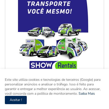
Este site utiliza cookies e tecnologias de terceiros (Google) para
personalizar anúncios e analisar o tráfego. Isso é feito para
garantir e entregar a melhor experiência ao usuário. Ao acessar,
você concorda com a política de monitoramento.
Saiba Mais
Aceitar !