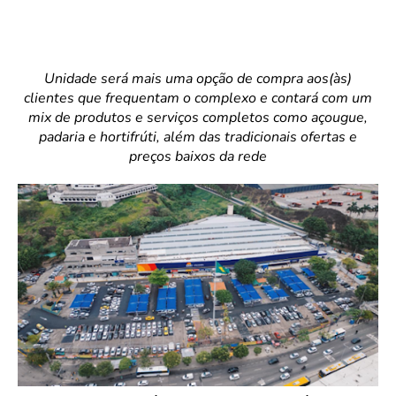
Unidade será mais uma opção de compra aos(às)
clientes que frequentam o complexo e contará com um
mix de produtos e serviços completos como açougue,
padaria e hortifrúti, além das tradicionais ofertas e
preços baixos da rede