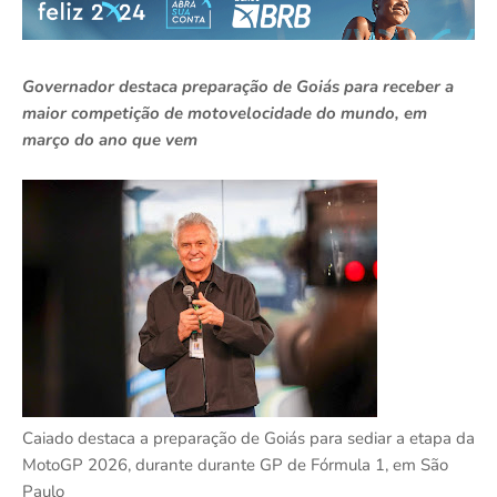
Governador destaca preparação de Goiás para receber a
maior competição de motovelocidade do mundo, em
março do ano que vem
Caiado destaca a preparação de Goiás para sediar a etapa da
MotoGP 2026, durante durante GP de Fórmula 1, em São
Paulo