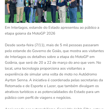
Em Interlagos, estande do Estado apresentou ao público a
etapa goiana da MotoGP 2026
Desde sexta-feira (7/11), mais de 5 mil pessoas passaram
pelo estande do Governo de Goiás, que mostra aos visitantes
de Interlagos os detalhes sobre a etapa do MotoGP em
Goiânia, que será de 20 a 22 de março do ano que vem. No
local, uma tecnologia proporciona aos visitantes a
experiência de simular uma volta de moto no Autódromo
Ayrton Senna. A iniciativa é coordenada pelas secretarias da
Retomada e de Esporte e Lazer, que também divulgam os
atrativos turísticos e as potencialidades do Estado para um
público com perfil de viagens e negócios.