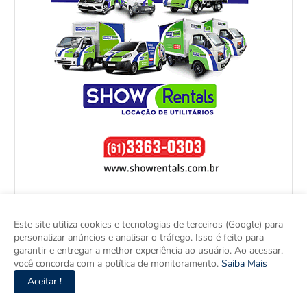
Este site utiliza cookies e tecnologias de terceiros (Google) para
personalizar anúncios e analisar o tráfego. Isso é feito para
garantir e entregar a melhor experiência ao usuário. Ao acessar,
você concorda com a política de monitoramento.
Saiba Mais
Aceitar !