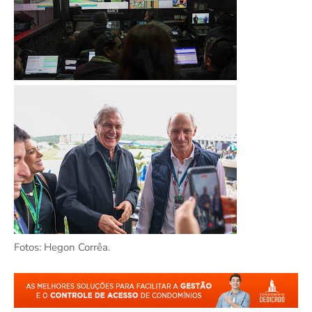
Fotos: Hegon Corrêa.