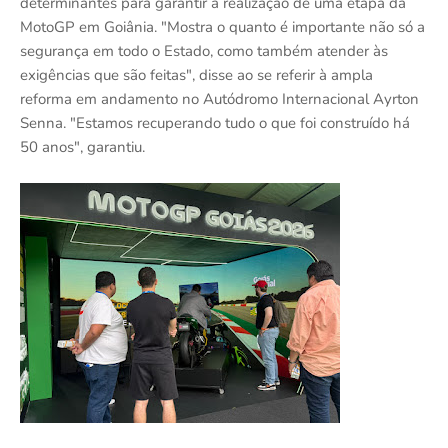
determinantes para garantir a realização de uma etapa da
MotoGP em Goiânia. "Mostra o quanto é importante não só a
segurança em todo o Estado, como também atender às
exigências que são feitas", disse ao se referir à ampla
reforma em andamento no Autódromo Internacional Ayrton
Senna. "Estamos recuperando tudo o que foi construído há
50 anos", garantiu.