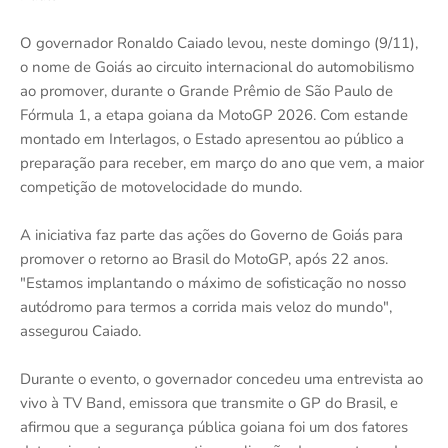
O governador Ronaldo Caiado levou, neste domingo (9/11),
o nome de Goiás ao circuito internacional do automobilismo
ao promover, durante o Grande Prêmio de São Paulo de
Fórmula 1, a etapa goiana da MotoGP 2026. Com estande
montado em Interlagos, o Estado apresentou ao público a
preparação para receber, em março do ano que vem, a maior
competição de motovelocidade do mundo.
A iniciativa faz parte das ações do Governo de Goiás para
promover o retorno ao Brasil do MotoGP, após 22 anos.
"Estamos implantando o máximo de sofisticação no nosso
autódromo para termos a corrida mais veloz do mundo",
assegurou Caiado.
Durante o evento, o governador concedeu uma entrevista ao
vivo à TV Band, emissora que transmite o GP do Brasil, e
afirmou que a segurança pública goiana foi um dos fatores