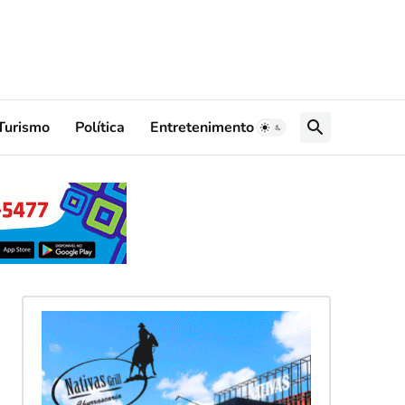
Turismo
Política
Entretenimento