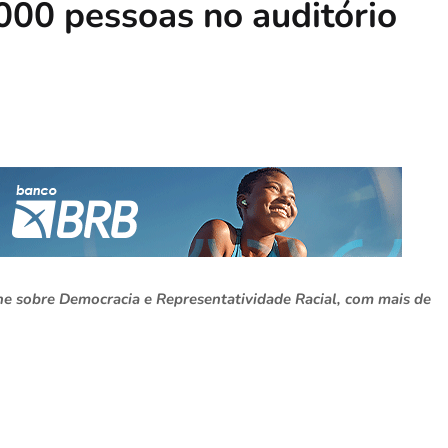
000 pessoas no auditório
 sobre Democracia e Representatividade Racial, com mais de