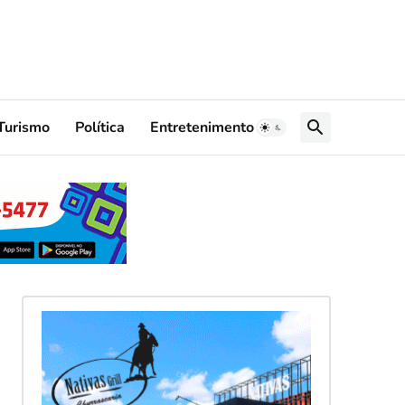
Turismo
Política
Entretenimento