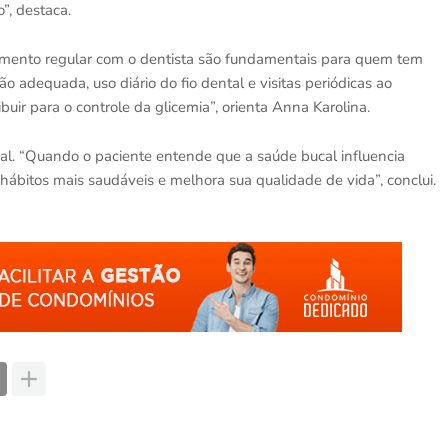
”, destaca.
amento regular com o dentista são fundamentais para quem tem
 adequada, uso diário do fio dental e visitas periódicas ao
ibuir para o controle da glicemia”, orienta Anna Karolina.
al. “Quando o paciente entende que a saúde bucal influencia
 hábitos mais saudáveis e melhora sua qualidade de vida”, conclui.