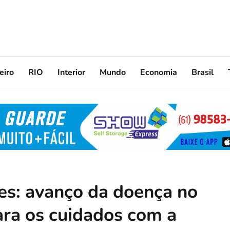
eiro
RIO
Interior
Mundo
Economia
Brasil
es: avanço da doença no
para os cuidados com a