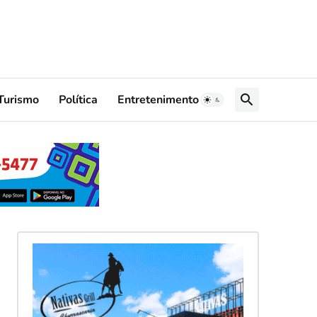
Turismo
Política
Entretenimento