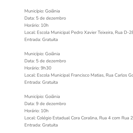
Município: Goiânia
Data: 5 de dezembro
Horário: 10h
Local: Escola Municipal Pedro Xavier Teixeira, Rua D-2
Entrada: Gratuita
Município: Goiânia
Data: 5 de dezembro
Horário: 9h30
Local: Escola Municipal Francisco Matias, Rua Carlos 
Entrada: Gratuita
Município: Goiânia
Data: 9 de dezembro
Horário: 10h
Local: Colégio Estadual Cora Coralina, Rua 4 com Rua 2,
Entrada: Gratuita