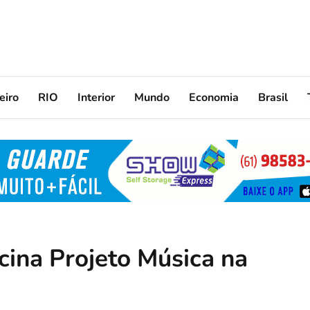
eiro
RIO
Interior
Mundo
Economia
Brasil
cina Projeto Música na