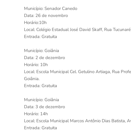
Município: Senador Canedo
Data: 26 de novembro
Horário:10h
Local: Colégio Estadual José David Skaff, Rua Tucunar
Entrada: Gratuita
Município: Goiânia
Data: 2 de dezembro
Horário: 10h
Local: Escola Municipal Cel. Getulino Artiaga, Rua Pro
Goiânia.
Entrada: Gratuita
Município: Goiânia
Data: 3 de dezembro
Horário: 14h
Local: Escola Municipal Marcos Antônio Dias Batista, A
Entrada: Gratuita