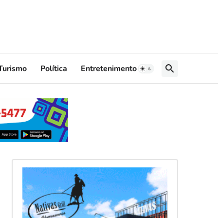
Turismo
Política
Entretenimento