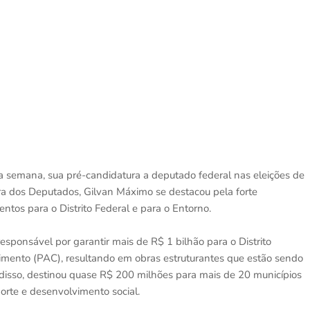
 semana, sua pré-candidatura a deputado federal nas eleições de
 dos Deputados, Gilvan Máximo se destacou pela forte
entos para o Distrito Federal e para o Entorno.
sponsável por garantir mais de R$ 1 bilhão para o Distrito
imento (PAC), resultando em obras estruturantes que estão sendo
 disso, destinou quase R$ 200 milhões para mais de 20 municípios
porte e desenvolvimento social.