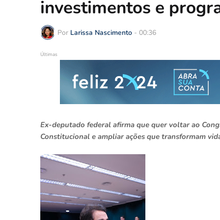
investimentos e progr
Por
Larissa Nascimento
-
00:36
Últimas
Ex-deputado federal afirma que quer voltar ao Congr
Constitucional e ampliar ações que transformam vid