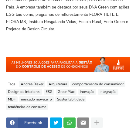
País. A empresa também se destaca por seus DNA Green com ações
ESG tais como, programas de reflorestamento FLORA TIETE E
FLORA MS, Instituto Resgatando Vidas, Escola Rural, Horta Green e
Projetos de Design Circular.
Tags
Andrea Bisker
Arquitetura
comportamento do consumidor
Design de Interiores
ESG
GreenPlac
Inovação
Integração
MDF
mercado moveleiro
Sustentabilidade
tendências de consumo
Facebook