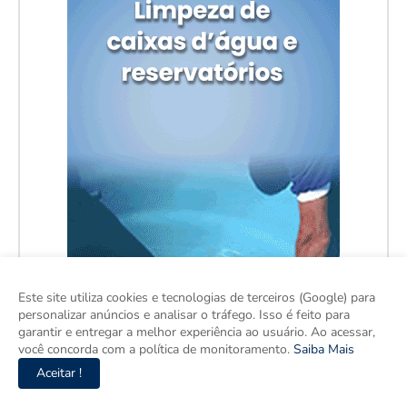
Este site utiliza cookies e tecnologias de terceiros (Google) para
personalizar anúncios e analisar o tráfego. Isso é feito para
garantir e entregar a melhor experiência ao usuário. Ao acessar,
você concorda com a política de monitoramento.
Saiba Mais
Aceitar !