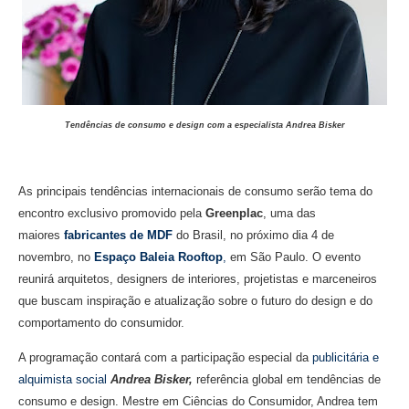
Tendências de consumo e design com a especialista Andrea Bisker
As principais tendências internacionais de consumo serão tema do
encontro exclusivo promovido pela
Greenplac
, uma das
maiores
fabricantes de MDF
do Brasil, no próximo dia 4 de
novembro, no
Espaço Baleia Rooftop
,
em São Paulo. O evento
reunirá arquitetos, designers de interiores, projetistas e marceneiros
que buscam inspiração e atualização sobre o futuro do design e do
comportamento do consumidor.
A programação contará com a participação especial da
publicitária e
alquimista social
Andrea Bisker,
referência global em tendências de
consumo e design. Mestre em Ciências do Consumidor, Andrea tem