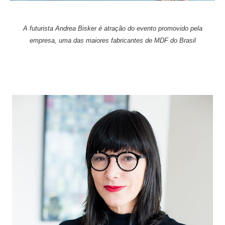
A futurista
Andrea Bisker é atração do evento promovido pela
empresa, uma das maiores fabricantes de MDF do Brasil