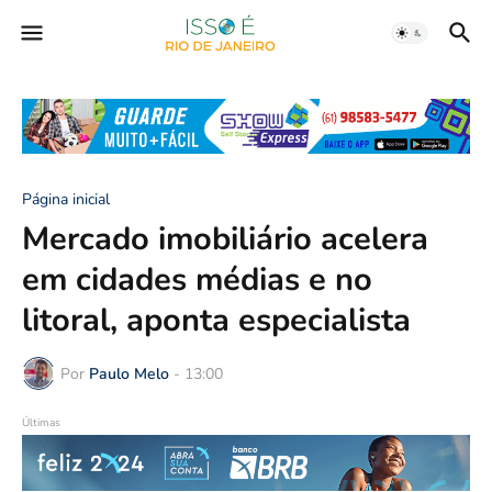
Página inicial
Mercado imobiliário acelera
em cidades médias e no
litoral, aponta especialista
Por
Paulo Melo
-
13:00
Últimas