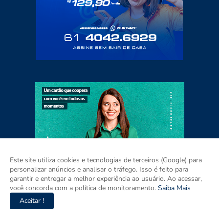
Este site utiliza cookies e tecnologias de terceiros (Google) para
personalizar anúncios e analisar o tráfego. Isso é feito para
garantir e entregar a melhor experiência ao usuário. Ao acessar,
você concorda com a política de monitoramento.
Saiba Mais
Aceitar !