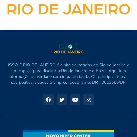
ISSO É RIO DE JANEIRO é o site de notícias do Rio de Janeiro e
um espaço para discutir o Rio de Janeiro e o Brasil. Aqui tem
informação de verdade com imparcialidade. Os principais temas
são política, cidades e empreendedorismo. DRT 0010556/DF.