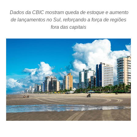
Dados da CBIC mostram queda de estoque e aumento
de lançamentos no Sul, reforçando a força de regiões
fora das capitais