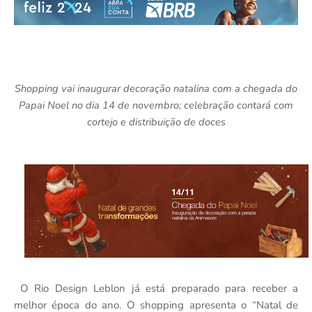
Shopping vai inaugurar decoração natalina com a chegada do
Papai Noel no dia 14 de novembro; celebração contará com
cortejo e distribuição de doces
O Rio Design Leblon já está preparado para receber a
melhor época do ano. O shopping apresenta o “Natal de