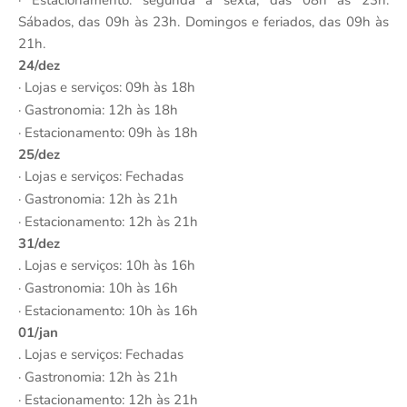
Sábados, das 09h às 23h. Domingos e feriados, das 09h às
21h.
24/dez
· Lojas e serviços: 09h às 18h
· Gastronomia: 12h às 18h
· Estacionamento: 09h às 18h
25/dez
· Lojas e serviços: Fechadas
· Gastronomia: 12h às 21h
· Estacionamento: 12h às 21h
31/dez
. Lojas e serviços: 10h às 16h
· Gastronomia: 10h às 16h
· Estacionamento: 10h às 16h
01/jan
. Lojas e serviços: Fechadas
· Gastronomia: 12h às 21h
· Estacionamento: 12h às 21h