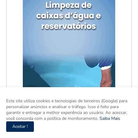
Este site utiliza cookies e tecnologias de terceiros (Google) para
personalizar anúncios e analisar o tráfego. Isso é feito para
garantir e entregar a melhor experiência ao usuário. Ao acessar,
você concorda com a política de monitoramento.
Saiba Mais
Aceitar !