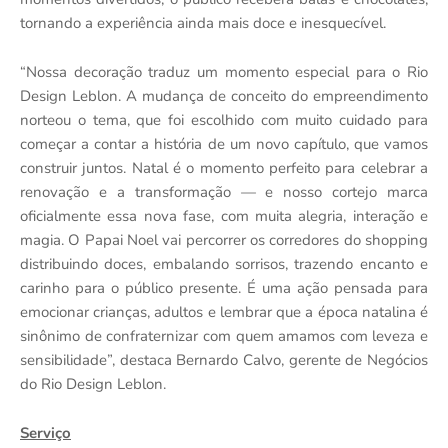
tornando a experiência ainda mais doce e inesquecível.
“Nossa decoração traduz um momento especial para o Rio
Design Leblon. A mudança de conceito do empreendimento
norteou o tema, que foi escolhido com muito cuidado para
começar a contar a história de um novo capítulo, que vamos
construir juntos. Natal é o momento perfeito para celebrar a
renovação e a transformação — e nosso cortejo marca
oficialmente essa nova fase, com muita alegria, interação e
magia. O Papai Noel vai percorrer os corredores do shopping
distribuindo doces, embalando sorrisos, trazendo encanto e
carinho para o público presente. É uma ação pensada para
emocionar crianças, adultos e lembrar que a época natalina é
sinônimo de confraternizar com quem amamos com leveza e
sensibilidade”, destaca Bernardo Calvo, gerente de Negócios
do Rio Design Leblon.
Serviço