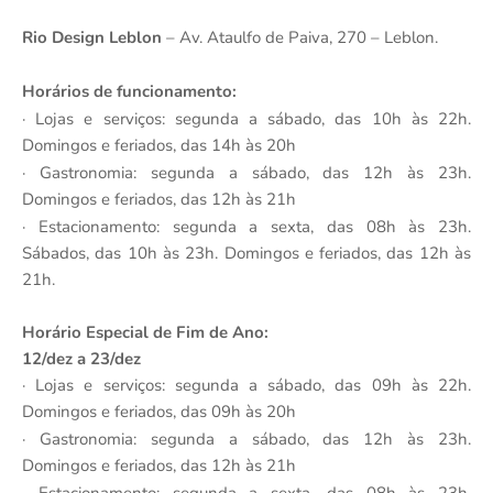
Rio Design Leblon
– Av. Ataulfo de Paiva, 270 – Leblon.
Horários de funcionamento:
· Lojas e serviços: segunda a sábado, das 10h às 22h.
Domingos e feriados, das 14h às 20h
· Gastronomia: segunda a sábado, das 12h às 23h.
Domingos e feriados, das 12h às 21h
· Estacionamento: segunda a sexta, das 08h às 23h.
Sábados, das 10h às 23h. Domingos e feriados, das 12h às
21h.
Horário Especial de Fim de Ano:
12/dez a 23/dez
· Lojas e serviços: segunda a sábado, das 09h às 22h.
Domingos e feriados, das 09h às 20h
· Gastronomia: segunda a sábado, das 12h às 23h.
Domingos e feriados, das 12h às 21h
· Estacionamento: segunda a sexta, das 08h às 23h.