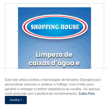
Este site utiliza cookies e tecnologias de terceiros (Google) para
personalizar anúncios e analisar o tráfego. Isso é feito para
garantir e entregar a melhor experiência ao usuário. Ao acessar,
você concorda com a política de monitoramento.
Saiba Mais
Aceitar !