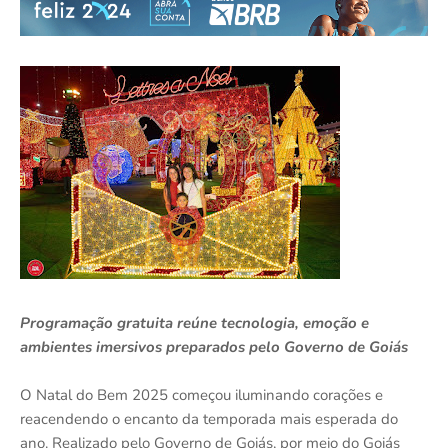
Programação gratuita reúne tecnologia, emoção e
ambientes imersivos preparados pelo Governo de Goiás
O Natal do Bem 2025 começou iluminando corações e
reacendendo o encanto da temporada mais esperada do
ano. Realizado pelo Governo de Goiás, por meio do Goiás