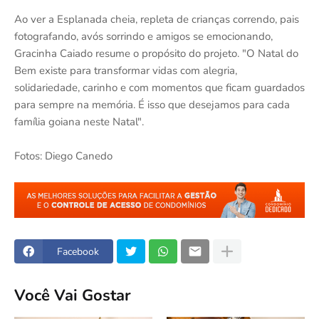
Ao ver a Esplanada cheia, repleta de crianças correndo, pais
fotografando, avós sorrindo e amigos se emocionando,
Gracinha Caiado resume o propósito do projeto. "O Natal do
Bem existe para transformar vidas com alegria,
solidariedade, carinho e com momentos que ficam guardados
para sempre na memória. É isso que desejamos para cada
família goiana neste Natal".
Fotos: Diego Canedo
Facebook
Você Vai Gostar