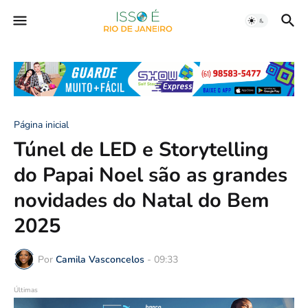
Página inicial
Túnel de LED e Storytelling
do Papai Noel são as grandes
novidades do Natal do Bem
2025
Por
Camila Vasconcelos
-
09:33
Últimas