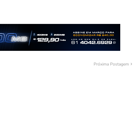
Próxima Postagem