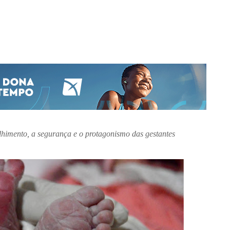
himento, a segurança e o protagonismo das gestantes