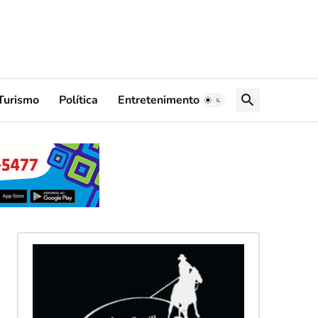
Turismo
Política
Entretenimento