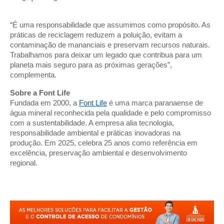
“É uma responsabilidade que assumimos como propósito. As
práticas de reciclagem reduzem a poluição, evitam a
contaminação de mananciais e preservam recursos naturais.
Trabalhamos para deixar um legado que contribua para um
planeta mais seguro para as próximas gerações”,
complementa.
Sobre a Font Life
Fundada em 2000, a
Font Life
é uma marca paranaense de
água mineral reconhecida pela qualidade e pelo compromisso
com a sustentabilidade. A empresa alia tecnologia,
responsabilidade ambiental e práticas inovadoras na
produção. Em 2025, celebra 25 anos como referência em
excelência, preservação ambiental e desenvolvimento
regional.