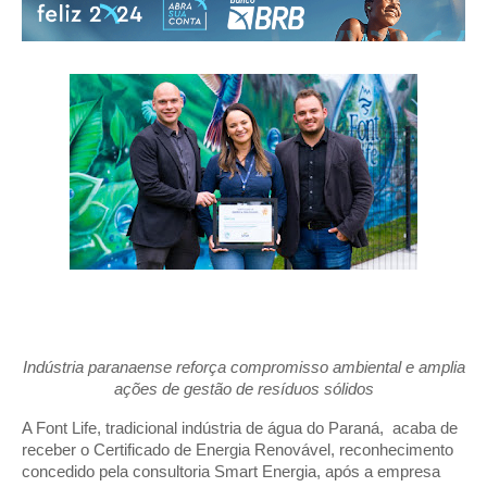
Indústria paranaense reforça compromisso ambiental e amplia
ações de gestão de resíduos sólidos
A Font Life, tradicional indústria de água do Paraná, acaba de
receber o Certificado de Energia Renovável, reconhecimento
concedido pela consultoria Smart Energia, após a empresa