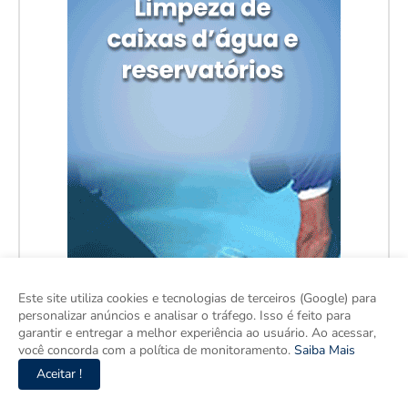
Este site utiliza cookies e tecnologias de terceiros (Google) para
personalizar anúncios e analisar o tráfego. Isso é feito para
garantir e entregar a melhor experiência ao usuário. Ao acessar,
você concorda com a política de monitoramento.
Saiba Mais
Aceitar !