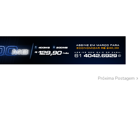
Próxima Postagem