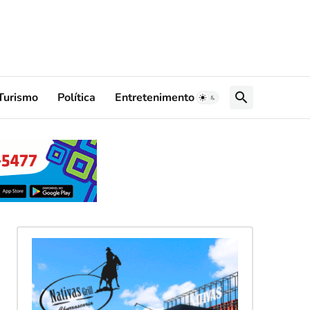
Turismo
Política
Entretenimento