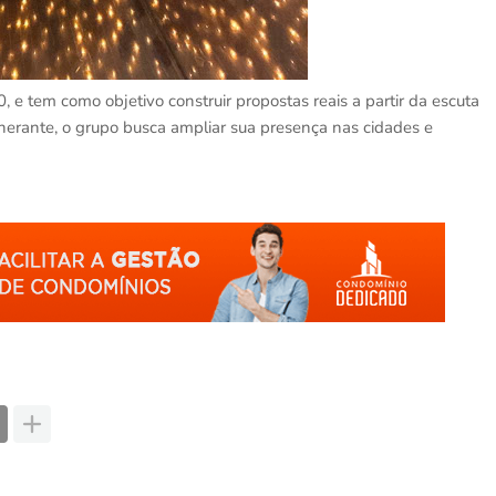
 e tem como objetivo construir propostas reais a partir da escuta
inerante, o grupo busca ampliar sua presença nas cidades e