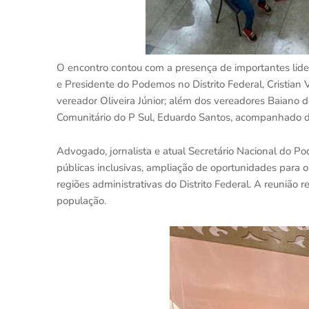
O encontro contou com a presença de importantes lidera
e Presidente do Podemos no Distrito Federal, Cristian
vereador Oliveira Júnior; além dos vereadores Baiano 
Comunitário do P Sul, Eduardo Santos, acompanhado de 
Advogado, jornalista e atual Secretário Nacional do Po
públicas inclusivas, ampliação de oportunidades para o
regiões administrativas do Distrito Federal. A reuniã
população.