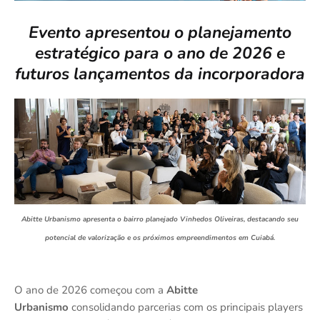
Evento apresentou o planejamento
estratégico para o ano de 2026 e
futuros lançamentos da incorporadora
Abitte Urbanismo apresenta o bairro planejado Vinhedos Oliveiras, destacando seu
potencial de valorização e os próximos empreendimentos em Cuiabá.
O ano de 2026 começou com a
Abitte
Urbanismo
consolidando parcerias com os principais players