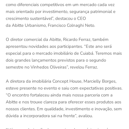
como diferenciais competitivos em um mercado cada vez
mais orientado por investimento, segurança patrimonial e
crescimento sustentável”, destacou o CEO
da Abitte Urbanismo, Francisco Colnaghi Neto.
O diretor comercial da Abitte, Ricardo Ferraz, também
apresentou novidades aos participantes. “Este ano será
especial para o mercado imobiliário de Cuiabá. Teremos mais
dois grandes lançamentos previstos para o segundo
semestre no Vinhedos Oliveiras”, revelou Ferraz.
A diretora da imobiliária Concept House, Marcielly Borges,
esteve presente no evento e saiu com expectativas positivas.
“O encontro fortaleceu ainda mais nossa parceria com a
Abitte e nos trouxe clareza para oferecer esses produtos aos
nossos clientes. Em qualidade, investimento e inovação, sem
dúvida a incorporadora sai na frente”, avaliou.