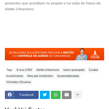
presentes que acreditam no projeto e na visão de futuro da
Abitte Urbanismo.
Tags
# isso é RIO
Abitte Urbanismo
bairro planejado
Cuiabá
Investimento
Mercado Imobiliário
Sustentabilidade
Vinhedos Oliveiras
Facebook