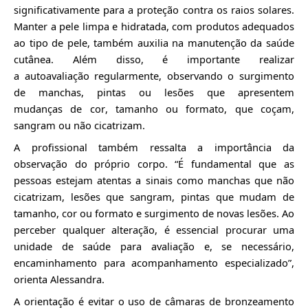
significativamente para a proteção contra os raios solares.
Manter a pele limpa e hidratada, com produtos adequados
ao tipo de pele, também auxilia na manutenção da saúde
cutânea. Além disso, é importante realizar
a
autoavaliação
regularmente, observando o surgimento
de manchas, pintas ou lesões que apresentem
mudanças
de cor, tamanho ou formato, que coçam,
sangram ou não cicatrizam.
A profissional também ressalta a importância da
observação do próprio corpo. “É fundamental que as
pessoas estejam atentas a sinais como manchas que não
cicatrizam, lesões que sangram, pintas que mudam de
tamanho, cor ou formato e surgimento de novas lesões. Ao
perceber qualquer alteração, é essencial procurar uma
unidade de saúde para avaliação e, se necessário,
encaminhamento para acompanhamento especializado”,
orienta
Alessandra
.
A orientação é evitar o uso de câmaras de bronzeamento