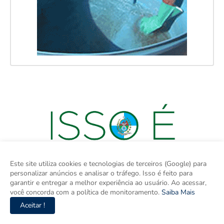
Este site utiliza cookies e tecnologias de terceiros (Google) para
personalizar anúncios e analisar o tráfego. Isso é feito para
garantir e entregar a melhor experiência ao usuário. Ao acessar,
você concorda com a política de monitoramento.
Saiba Mais
Aceitar !