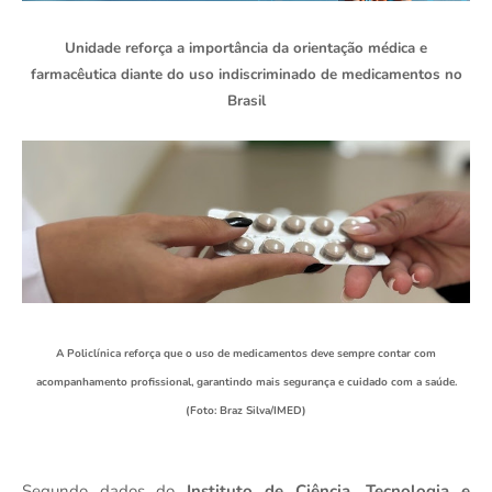
Unidade reforça a importância da orientação médica e
farmacêutica diante do uso indiscriminado de medicamentos no
Brasil
A Policlínica reforça que o uso de medicamentos deve sempre contar com
acompanhamento profissional, garantindo mais segurança e cuidado com a saúde.
(Foto: Braz Silva/IMED)
Segundo dados do
Instituto de Ciência, Tecnologia e