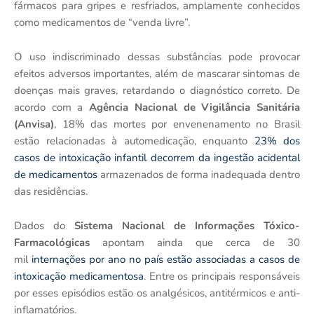
fármacos para gripes e resfriados, amplamente conhecidos
como medicamentos de “venda livre”.
O uso indiscriminado dessas substâncias pode provocar
efeitos adversos importantes, além de mascarar sintomas de
doenças mais graves, retardando o diagnóstico correto. De
acordo com a
Agência Nacional de Vigilância Sanitária
(Anvisa)
, 18% das mortes por envenenamento no Brasil
estão relacionadas à automedicação, enquanto
23% dos
casos de intoxicação infantil decorrem da ingestão acidental
de medicamentos
armazenados de forma inadequada dentro
das residências.
Dados do
Sistema Nacional de Informações Tóxico-
Farmacológicas
apontam ainda que cerca de 30
mil
internações por ano no país estão associadas a casos de
intoxicação medicamentosa
. Entre os principais responsáveis
por esses episódios estão os analgésicos, antitérmicos e anti-
inflamatórios.