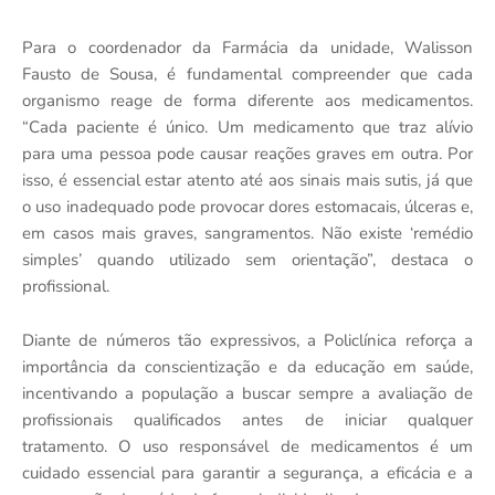
Para o coordenador da Farmácia da unidade, Walisson
Fausto de Sousa, é fundamental compreender que cada
organismo reage de forma diferente aos medicamentos.
“Cada paciente é único. Um medicamento que traz alívio
para uma pessoa pode causar reações graves em outra. Por
isso, é essencial estar atento até aos sinais mais sutis, já que
o uso inadequado pode provocar dores estomacais, úlceras e,
em casos mais graves, sangramentos. Não existe ‘remédio
simples’ quando utilizado sem orientação”, destaca o
profissional.
Diante de números tão expressivos, a Policlínica reforça a
importância da conscientização e da educação em saúde,
incentivando a população a buscar sempre a avaliação de
profissionais qualificados antes de iniciar qualquer
tratamento. O uso responsável de medicamentos é um
cuidado essencial para garantir a segurança, a eficácia e a