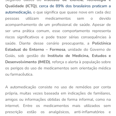
Qualidade (ICTQ)
,
cerca de 89% dos brasileiros praticam a
automedicação,
o que significa que quase nove em cada dez
pessoas utilizam medicamentos sem o devido
acompanhamento de um profissional de saúde. Apesar de
ser uma prática comum, esse comportamento representa
riscos significativos e pode trazer sérias consequências à
saúde. Diante desse cenário preocupante, a
Policlínica
Estadual do Entorno – Formosa
, unidade do Governo de
Goiás, sob gestão do
Instituto de Medicina, Estudos e
Desenvolvimento (IMED)
, reforça o alerta à população sobre
os perigos do uso de medicamentos sem orientação médica
ou farmacêutica.
A automedicação consiste no uso de remédios por conta
própria, muitas vezes baseada em indicações de familiares,
amigos ou informações obtidas de forma informal, como na
internet. Entre os medicamentos mais utilizados sem
prescrição estão os analgésicos, anti-inflamatórios e