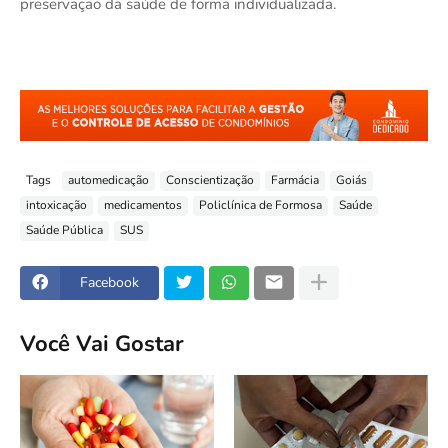
preservação da saúde de forma individualizada.
Tags
automedicação
Conscientização
Farmácia
Goiás
intoxicação
medicamentos
Policlínica de Formosa
Saúde
Saúde Pública
SUS
Facebook
Você Vai Gostar