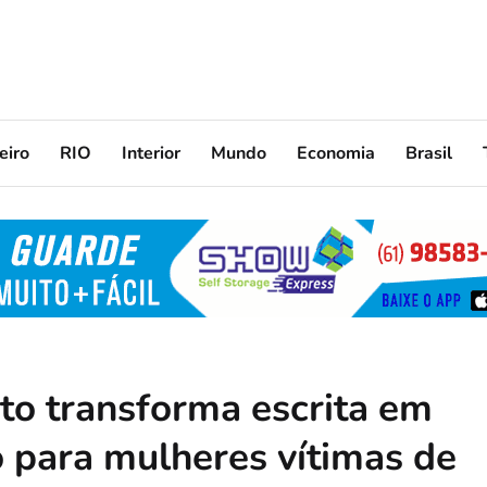
eiro
RIO
Interior
Mundo
Economia
Brasil
eto transforma escrita em
 para mulheres vítimas de