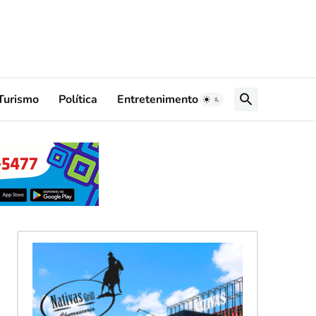
Turismo
Política
Entretenimento