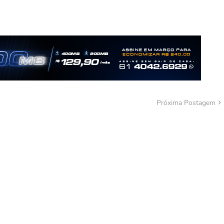
Próxima Postagem