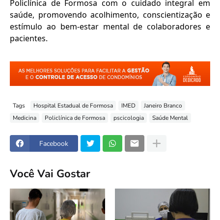
Policlínica de Formosa com o cuidado integral em
saúde, promovendo acolhimento, conscientização e
estímulo ao bem-estar mental de colaboradores e
pacientes.
Tags
Hospital Estadual de Formosa
IMED
Janeiro Branco
Medicina
Policlínica de Formosa
pscicologia
Saúde Mental
Facebook
Você Vai Gostar