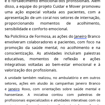
e o fortalecimento emocional dos profissionais. Além
disso, a equipe do projeto Cuidar e Mover promoveu
uma ação especial voltada aos pacientes, com a
apresentação de um coral nos setores de internação,
proporcionando momentos de acolhimento,
sensibilidade e conforto emocional.
Na Policlínica de Formosa, as ações do
Janeiro
Branco
envolveram colaboradores e pacientes, com foco na
promoção da saúde mental, no acolhimento e na
conscientização. As atividades incluíram palestras
educativas, momentos de reflexão e ações
integrativas voltadas ao bem-estar emocional e à
valorização dos profissionais.
A unidade também realizou, no ambulatório e em outros
setores, ações em alusão às campanhas Janeiro Branco
e
Janeiro
Roxo, com orientações sobre saúde mental e
hanseníase. A iniciativa contou com palestras de
profissionais especializados e atividades interativas com os