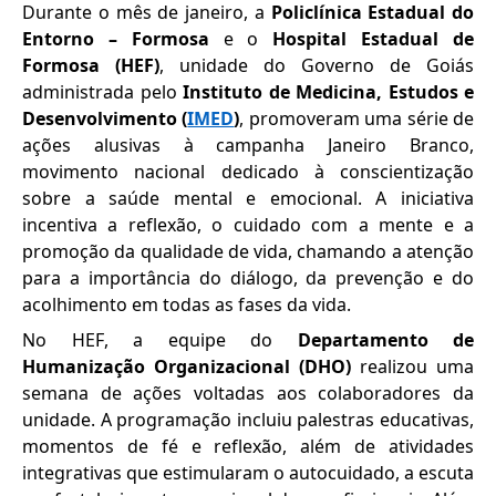
Durante o mês de janeiro, a
Policlínica Estadual do
Entorno – Formosa
e o
Hospital Estadual de
Formosa (HEF)
, unidade do Governo de Goiás
administrada pelo
Instituto de Medicina, Estudos e
Desenvolvimento (
IMED
)
, promoveram uma série de
ações alusivas à campanha Janeiro Branco,
movimento nacional dedicado à conscientização
sobre a saúde mental e emocional. A iniciativa
incentiva a reflexão, o cuidado com a mente e a
promoção da qualidade de vida, chamando a atenção
para a importância do diálogo, da prevenção e do
acolhimento em todas as fases da vida.
No HEF, a equipe do
Departamento de
Humanização Organizacional (DHO)
realizou uma
semana de ações voltadas aos colaboradores da
unidade. A programação incluiu palestras educativas,
momentos de fé e reflexão, além de atividades
integrativas que estimularam o autocuidado, a escuta