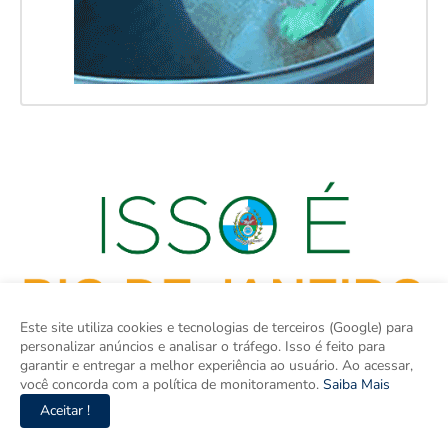
Este site utiliza cookies e tecnologias de terceiros (Google) para
personalizar anúncios e analisar o tráfego. Isso é feito para
garantir e entregar a melhor experiência ao usuário. Ao acessar,
você concorda com a política de monitoramento.
Saiba Mais
Aceitar !