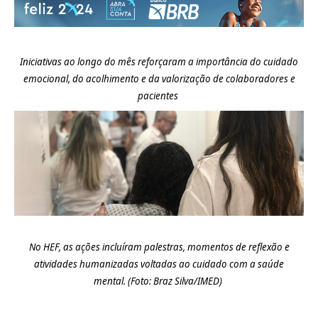
Iniciativas ao longo do mês reforçaram a importância do cuidado
emocional, do acolhimento e da valorização de colaboradores e
pacientes
No HEF,
as
ações
incluíram
palestras, momentos de reflexão e
atividades humanizadas voltadas ao cuidado com a saúde
mental.
(Foto:
Braz Silva
/IMED)