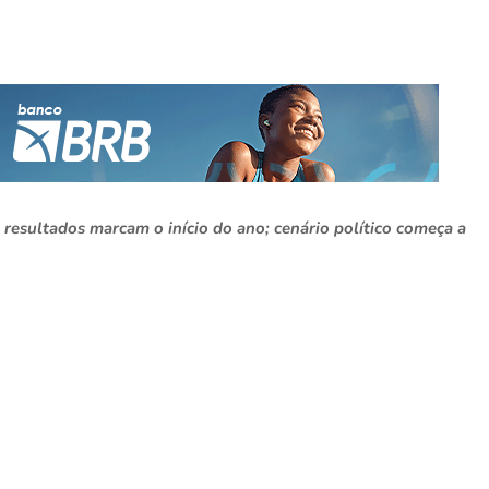
resultados marcam o início do ano; cenário político começa a