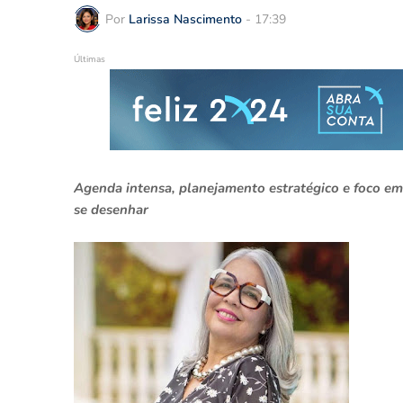
Por
Larissa Nascimento
-
17:39
Últimas
Agenda intensa, planejamento estratégico e foco em 
se desenhar