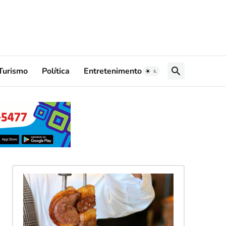
Turismo
Política
Entretenimento