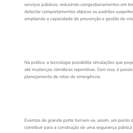
serviços públicos, reduzindo congestionamentos em to
detectar comportamentos atípicos ou padrões suspeitos
ampliando a capacidade de prevenção e gestão de cris
Na prática, a tecnologia possibilita simulações que pro
até mudanças climáticas repentinas. Com isso, é possíve
planejamento de rotas de emergência.
Eventos de grande porte tornam-se, assim, um ponto de
contribuir para a construção de uma segurança pública