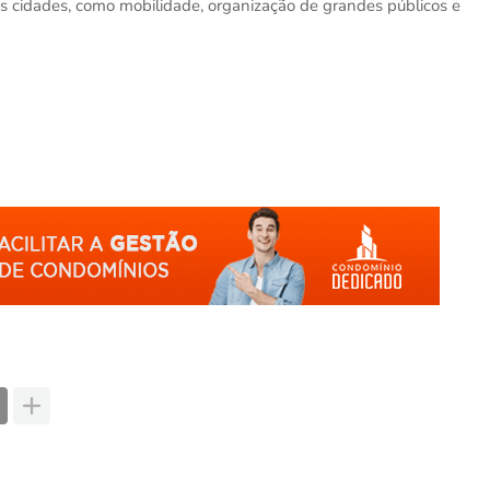
 cidades, como mobilidade, organização de grandes públicos e