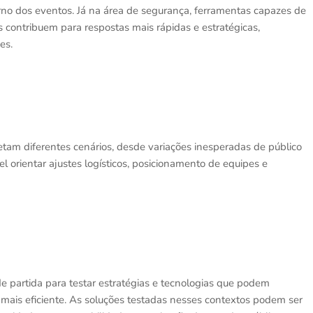
rno dos eventos. Já na área de segurança, ferramentas capazes de
 contribuem para respostas mais rápidas e estratégicas,
es.
jetam diferentes cenários, desde variações inesperadas de público
l orientar ajustes logísticos, posicionamento de equipes e
 partida para testar estratégias e tecnologias que podem
 mais eficiente. As soluções testadas nesses contextos podem ser