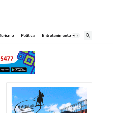
Turismo
Política
Entretenimento