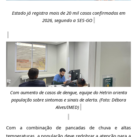
Estado já registra mais de 20 mil casos confirmados em
2026, segundo a SES-GO
Com aumento de casos de dengue, equipe do
Hetrin
orienta
população sobre sintomas e sinais de alerta. (Foto:
Débora
Alves/IMED)
Com a combinação de pancadas de chuva e altas
temperaturas, a população deve redobrar a atenção para a