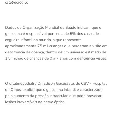
oftalmológico
Dados da Organização Mundial da Saúde indicam que o
glaucoma é responsável por cerca de 5% dos casos de
cegueira infantil no mundo, o que representa
aproximadamente 75 mil crianças que perderam a visão em
decorrência da doença, dentro de um universo estimado de
1,5 milhão de crianças de 0 a 7 anos com deficiência visual.
O oftalmopediatra Dr. Edison Geraissate, do CBV - Hospital
de Olhos, explica que o glaucoma infantil é caracterizado
pelo aumento da pressão intraocular, que pode provocar
lesões irreversíveis no nervo óptico.