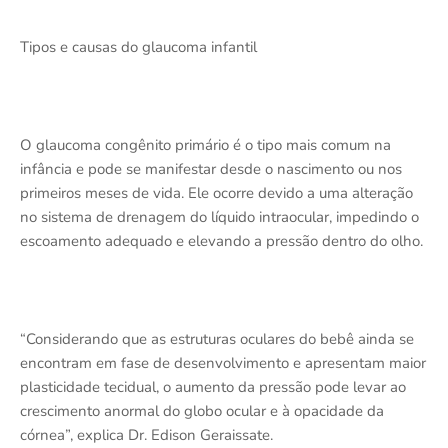
Tipos e causas do glaucoma infantil
O glaucoma congênito primário é o tipo mais comum na
infância e pode se manifestar desde o nascimento ou nos
primeiros meses de vida. Ele ocorre devido a uma alteração
no sistema de drenagem do líquido intraocular, impedindo o
escoamento adequado e elevando a pressão dentro do olho.
“Considerando que as estruturas oculares do bebê ainda se
encontram em fase de desenvolvimento e apresentam maior
plasticidade tecidual, o aumento da pressão pode levar ao
crescimento anormal do globo ocular e à opacidade da
córnea”, explica Dr. Edison Geraissate.