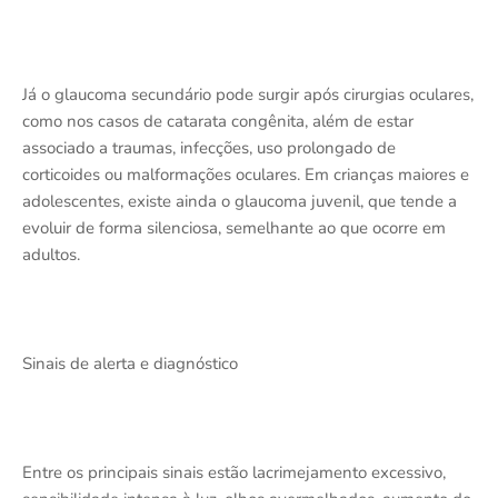
Já o glaucoma secundário pode surgir após cirurgias oculares,
como nos casos de catarata congênita, além de estar
associado a traumas, infecções, uso prolongado de
corticoides ou malformações oculares. Em crianças maiores e
adolescentes, existe ainda o glaucoma juvenil, que tende a
evoluir de forma silenciosa, semelhante ao que ocorre em
adultos.
Sinais de alerta e diagnóstico
Entre os principais sinais estão lacrimejamento excessivo,