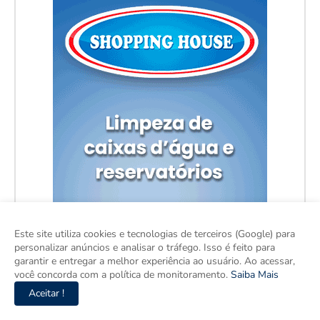
Este site utiliza cookies e tecnologias de terceiros (Google) para
personalizar anúncios e analisar o tráfego. Isso é feito para
garantir e entregar a melhor experiência ao usuário. Ao acessar,
você concorda com a política de monitoramento.
Saiba Mais
Aceitar !