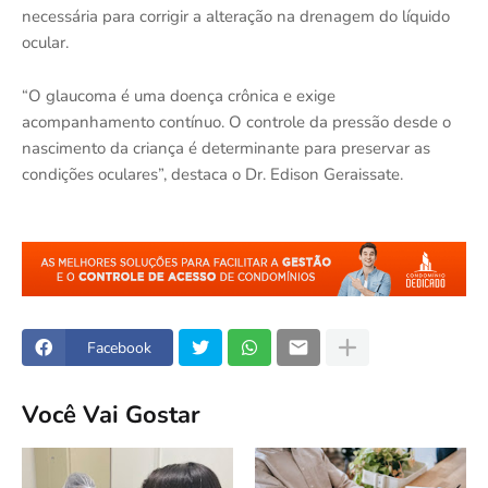
necessária para corrigir a alteração na drenagem do líquido
ocular.
“O glaucoma é uma doença crônica e exige
acompanhamento contínuo. O controle da pressão desde o
nascimento da criança é determinante para preservar as
condições oculares”, destaca o Dr. Edison Geraissate.
Facebook
Você Vai Gostar