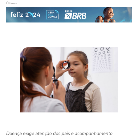
Últimas
Doença exige atenção dos pais e acompanhamento