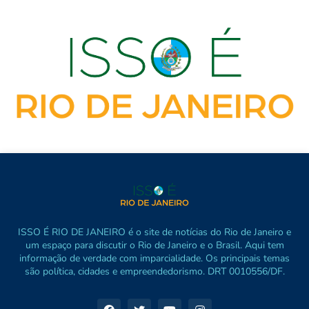
ISSO É RIO DE JANEIRO é o site de notícias do Rio de Janeiro e
um espaço para discutir o Rio de Janeiro e o Brasil. Aqui tem
informação de verdade com imparcialidade. Os principais temas
são política, cidades e empreendedorismo. DRT 0010556/DF.