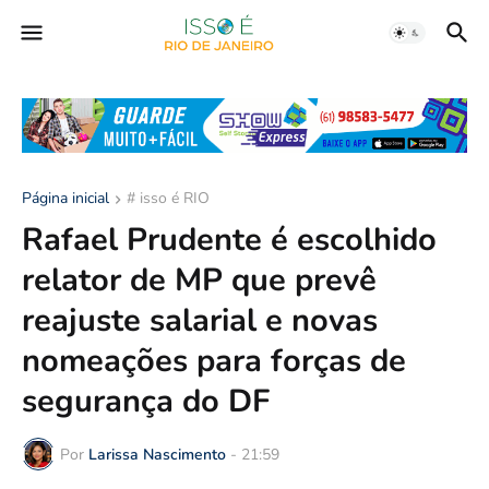
Página inicial
# isso é RIO
Rafael Prudente é escolhido
relator de MP que prevê
reajuste salarial e novas
nomeações para forças de
segurança do DF
Por
Larissa Nascimento
-
21:59