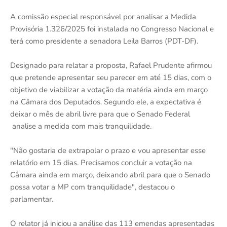
A comissão especial responsável por analisar a Medida
Provisória 1.326/2025 foi instalada no Congresso Nacional e
terá como presidente a senadora Leila Barros (PDT-DF).
Designado para relatar a proposta, Rafael Prudente afirmou
que pretende apresentar seu parecer em até 15 dias, com o
objetivo de viabilizar a votação da matéria ainda em março
na Câmara dos Deputados. Segundo ele, a expectativa é
deixar o mês de abril livre para que o Senado Federal
analise a medida com mais tranquilidade.
"Não gostaria de extrapolar o prazo e vou apresentar esse
relatório em 15 dias. Precisamos concluir a votação na
Câmara ainda em março, deixando abril para que o Senado
possa votar a MP com tranquilidade", destacou o
parlamentar.
O relator já iniciou a análise das 113 emendas apresentadas