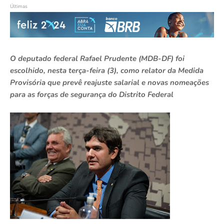
Últimas
O deputado federal Rafael Prudente (MDB-DF) foi
escolhido, nesta terça-feira (3), como relator da Medida
Provisória que prevê reajuste salarial e novas nomeações
para as forças de segurança do Distrito Federal