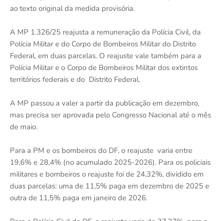
ao texto original da medida provisória.
A MP 1.326/25 reajusta a remuneração da Polícia Civil, da
Polícia Militar e do Corpo de Bombeiros Militar do Distrito
Federal, em duas parcelas. O reajuste vale também para a
Polícia Militar e o Corpo de Bombeiros Militar dos extintos
territórios federais e do Distrito Federal.
A MP passou a valer a partir da publicação em dezembro,
mas precisa ser aprovada pelo Congresso Nacional até o mês
de maio.
Para a PM e os bombeiros do DF, o reajuste varia entre
19,6% e 28,4% (no acumulado 2025-2026). Para os policiais
militares e bombeiros o reajuste foi de 24,32%, dividido em
duas parcelas: uma de 11,5% paga em dezembro de 2025 e
outra de 11,5% paga em janeiro de 2026.