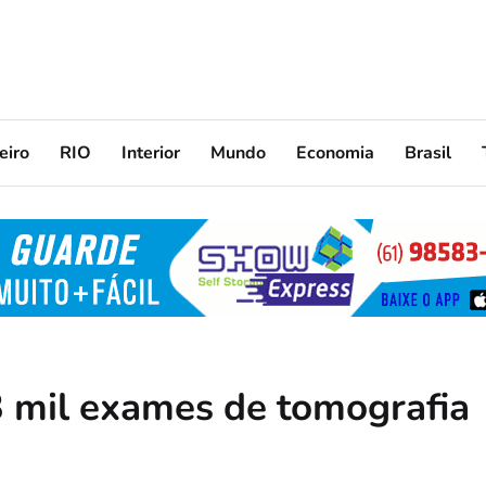
eiro
RIO
Interior
Mundo
Economia
Brasil
3 mil exames de tomografia