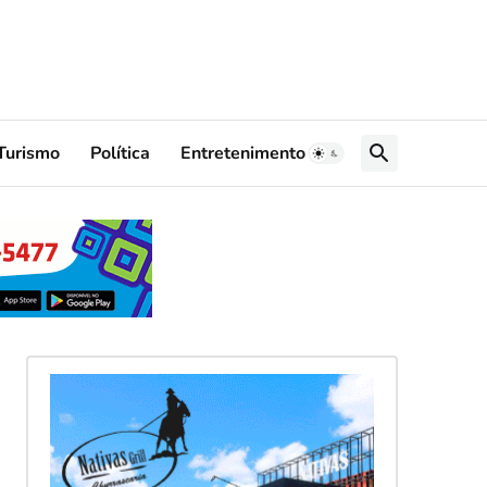
Turismo
Política
Entretenimento