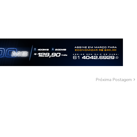
Próxima Postagem