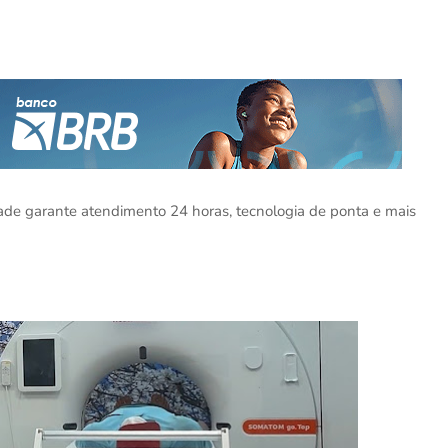
ade garante atendimento 24 horas, tecnologia de ponta e mais