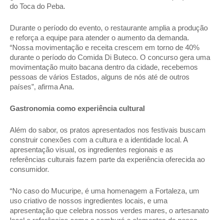
do Toca do Peba. 
Durante o período do evento, o restaurante amplia a produção 
e reforça a equipe para atender o aumento da demanda. 
“Nossa movimentação e receita crescem em torno de 40% 
durante o período do Comida Di Buteco. O concurso gera uma 
movimentação muito bacana dentro da cidade, recebemos 
pessoas de vários Estados, alguns de nós até de outros 
países”, afirma Ana.  
Gastronomia como experiência cultural 
Além do sabor, os pratos apresentados nos festivais buscam 
construir conexões com a cultura e a identidade local. A 
apresentação visual, os ingredientes regionais e as 
referências culturais fazem parte da experiência oferecida ao 
consumidor. 
“No caso do Mucuripe, é uma homenagem a Fortaleza, um 
uso criativo de nossos ingredientes locais, e uma 
apresentação que celebra nossos verdes mares, o artesanato 