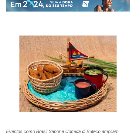
Eventos como Brasil Sabor e Comida di Buteco ampliam 