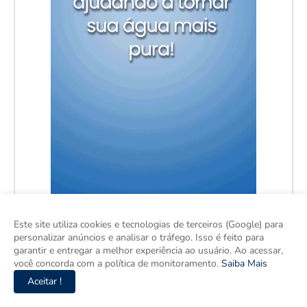
Este site utiliza cookies e tecnologias de terceiros (Google) para
personalizar anúncios e analisar o tráfego. Isso é feito para
garantir e entregar a melhor experiência ao usuário. Ao acessar,
você concorda com a política de monitoramento.
Saiba Mais
Aceitar !