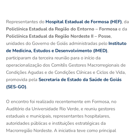
Representantes do
Hospital Estadual de Formosa (HEF)
, da
Policlínica Estadual da Região do Entorno – Formosa
e da
Policlínica Estadual da Região Nordeste II – Posse
,
unidades do Governo de Goiás administradas pelo
Instituto
de Medicina, Estudos e Desenvolvimento (IMED)
,
participaram da terceira reunião para o início da
operacionalização dos Comitês Gestores Macrorregionais de
Condições Agudas e de Condições Clínicas e Ciclos de Vida,
promovida pela
Secretaria de Estado da Saúde de Goiás
(SES-GO)
.
O encontro foi realizado recentemente em Formosa, no
Auditório da Universidade Rio Verde, e reuniu gestores
estaduais e municipais, representantes hospitalares,
autoridades públicas e instituições estratégicas da
Macrorregião Nordeste. A iniciativa teve como principal