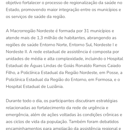
objetivo fortalecer o processo de regionalização da saúde no
Estado, promovendo maior integração entre os municípios e
os serviços de saúde da região.
A Macrorregião Nordeste é formada por 31 municípios e
atende mais de 1,3 milhão de habitantes, abrangendo as
regiões de saúde Entorno Norte, Entorno Sul, Nordeste I e
Nordeste II. A rede estadual de assistência é composta por
unidades de média e alta complexidade, incluindo o Hospital
Estadual de Águas Lindas de Goiás Ronaldo Ramos Caiado
Filho, a Policlínica Estadual da Região Nordeste, em Posse, a
Policlínica Estadual da Região do Entorno, em Formosa, e o
Hospital Estadual de Luziânia.
Durante todo o dia, os participantes discutiram estratégias
relacionadas ao fortalecimento da rede de urgência e
emergência, além de ações voltadas às condições crônicas e
aos ciclos de vida da população. Também foram debatidos
encaminhamentos para ampliação da assistência regional e