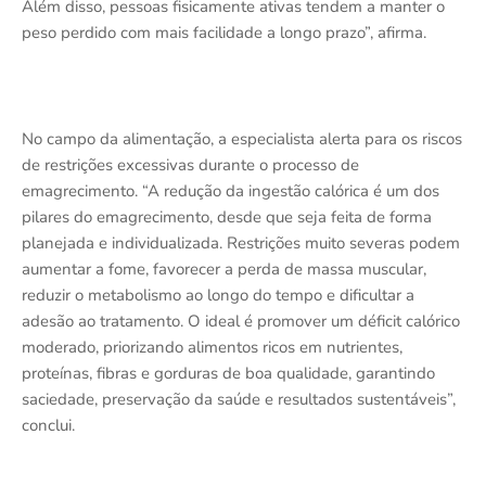
Além disso, pessoas fisicamente ativas tendem a manter o
peso perdido com mais facilidade a longo prazo”, afirma.
No campo da alimentação, a especialista alerta para os riscos
de restrições excessivas durante o processo de
emagrecimento. “A redução da ingestão calórica é um dos
pilares do emagrecimento, desde que seja feita de forma
planejada e individualizada. Restrições muito severas podem
aumentar a fome, favorecer a perda de massa muscular,
reduzir o metabolismo ao longo do tempo e dificultar a
adesão ao tratamento. O ideal é promover um déficit calórico
moderado, priorizando alimentos ricos em nutrientes,
proteínas, fibras e gorduras de boa qualidade, garantindo
saciedade, preservação da saúde e resultados sustentáveis”,
conclui.