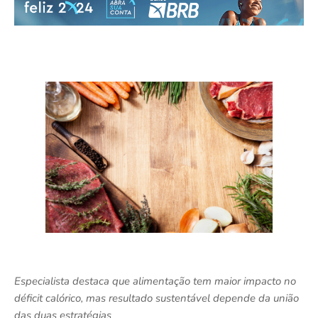
Especialista destaca que alimentação tem maior impacto no
déficit calórico, mas resultado sustentável depende da união
das duas estratégias