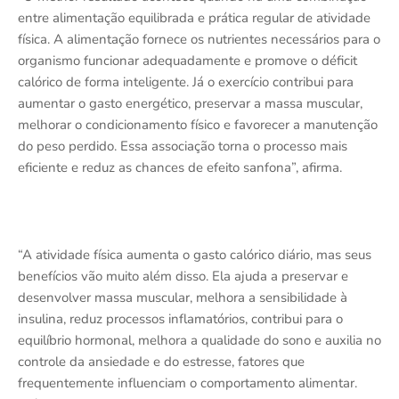
entre alimentação equilibrada e prática regular de atividade
física. A alimentação fornece os nutrientes necessários para o
organismo funcionar adequadamente e promove o déficit
calórico de forma inteligente. Já o exercício contribui para
aumentar o gasto energético, preservar a massa muscular,
melhorar o condicionamento físico e favorecer a manutenção
do peso perdido. Essa associação torna o processo mais
eficiente e reduz as chances de efeito sanfona”, afirma.
“A atividade física aumenta o gasto calórico diário, mas seus
benefícios vão muito além disso. Ela ajuda a preservar e
desenvolver massa muscular, melhora a sensibilidade à
insulina, reduz processos inflamatórios, contribui para o
equilíbrio hormonal, melhora a qualidade do sono e auxilia no
controle da ansiedade e do estresse, fatores que
frequentemente influenciam o comportamento alimentar.