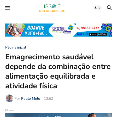
Página inicial
Emagrecimento saudável
depende da combinação entre
alimentação equilibrada e
atividade física
Por
Paulo Melo
-
13:52
Últimas