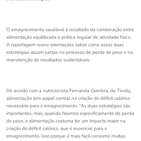
O emagrecimento saudável é resultado da combinação entre
alimentação equilibrada e prática regular de atividade física.
A reportagem reúne orientações sobre como essas duas
estratégias atuam juntas no processo de perda de peso e na
manutenção de resultados sustentáveis.
De acordo com a nutricionista Fernanda Coimbra, da Tivolly,
alimentação tem papel central na criação do déficit calórico
necessário para o emagrecimento. “As duas estratégias são
importantes, mas, quando falamos especificamente de perda
de peso, a alimentação costuma ter um impacto maior na
criação do déficit calórico, que é essencial para o
emagrecimento. Isso porque é mais fácil consumir muitas