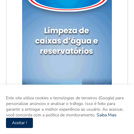
Este site utiliza cookies e tecnologias de terceiros (Google) para
personalizar anúncios e analisar o tráfego. Isso é feito para
garantir e entregar a melhor experiência ao usuário. Ao acessar,
você concorda com a política de monitoramento.
Saiba Mais
Aceitar !