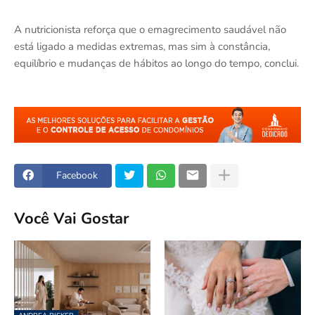
A nutricionista reforça que o emagrecimento saudável não
está ligado a medidas extremas, mas sim à constância,
equilíbrio e mudanças de hábitos ao longo do tempo, conclui.
Facebook
Você Vai Gostar