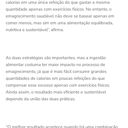
calorias em uma única refeição do que gastar a mesma
quantidade apenas com exercícios físicos. No entanto, o
emagrecimento saudável não deve se basear apenas em
comer menos, mas sim em uma alimentação equilibrada,
nutritiva e sustentável”, afirma.
As duas estratégias são importantes, mas a ingestão
alimentar costuma ter maior impacto no processo de
emagrecimento, já que é mais fácil consumir grandes
quantidades de calorias em poucas refeições do que
compensar esse excesso apenas com exercícios físicos.
Ainda assim, o resultado mais eficiente e sustentável
depende da união das duas práticas.
“O melhor resultado acontece quando há uma combinação