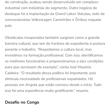
de construção, acabou sendo desenvolvido um complexo
industrial com indústrias do segmento. Outro negócio de
destaque foi a implantação da Grand Lakes Veículos, rede de
concessionárias Volkswagen Caminhões e Ônibus naquele
país.
Obstáculos inesperados também surgiram como a grande
barreira cultural, que iam de horários de expediente à postura
perante o trabalho.
“Respeitamos a cultura local, mas
investimos na formação profissional. Com isso, identificamos
os melhores funcionários e proporcionamos a eles condições
para que servissem de exemplo”,
conta José Maurício
Caldeira.
“O resultado dessa política foi importante, pois
diminuiu necessidade de profissionais expatriados. Há
pessoas em Angola que estão conosco desde o início. Tudo
isso foi uma experiência muito gratificante”,
resume.
Desafio no Congo