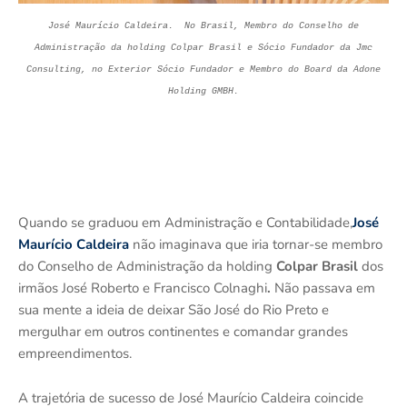
José Maurício Caldeira. No Brasil, Membro do Conselho de
Administração da holding Colpar Brasil e Sócio Fundador da Jmc
Consulting, no Exterior Sócio Fundador e Membro do Board da Adone
Holding GMBH.
Quando se graduou em Administração e Contabilidade,
José
Maurício Caldeira
não imaginava que iria tornar-se membro
do Conselho de Administração da holding
Colpar Brasil
dos
irmãos José Roberto e Francisco Colnaghi
.
Não passava em
sua mente a ideia de deixar São José do Rio Preto e
mergulhar em outros continentes e comandar grandes
empreendimentos.
A trajetória de sucesso de José Maurício Caldeira coincide