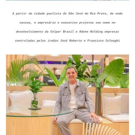
A partir da cidade paulista de São José do Rio Preto, de onde
nasceu, o empresário e executivo projetou seu nome no
desenvolvimento da Colpar Brasil e Adone Holding empresas
controladas pelos irmãos José Roberto e Francisco Colnaghi