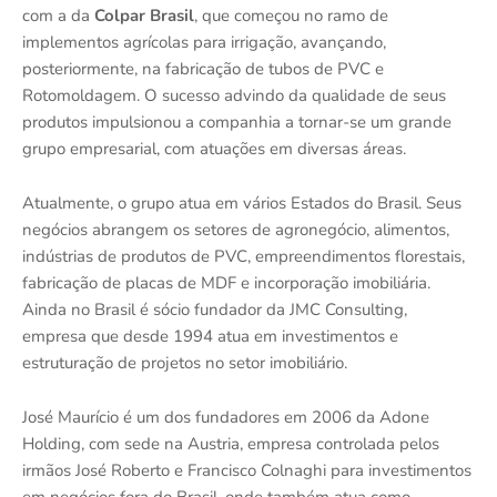
com a da
Colpar Brasil
, que começou no ramo de
implementos agrícolas para irrigação, avançando,
posteriormente, na fabricação de tubos de PVC e
Rotomoldagem. O sucesso advindo da qualidade de seus
produtos impulsionou a companhia a tornar-se um grande
grupo empresarial, com atuações em diversas áreas.
Atualmente, o grupo atua em vários Estados do Brasil. Seus
negócios abrangem os setores de agronegócio, alimentos,
indústrias de produtos de PVC, empreendimentos florestais,
fabricação de placas de MDF e incorporação imobiliária.
Ainda no Brasil é sócio fundador da JMC Consulting,
empresa que desde 1994 atua em investimentos e
estruturação de projetos no setor imobiliário.
José Maurício é um dos fundadores em 2006 da Adone
Holding, com sede na Austria, empresa controlada pelos
irmãos José Roberto e Francisco Colnaghi para investimentos