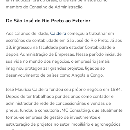
em negócios fora do Brasil, onde também atua como
membro do Conselho de Administração.
De São José do Rio Preto ao Exterior
Aos 13 anos de idade,
Caldeira
começou a trabalhar em
escritórios de contabilidade em São José do Rio Preto. Já aos
18, ingressou na faculdade para estudar Contabilidade e
depois Administração de Empresas. Nesse período inicial de
sua vida no mundo dos negócios, o empresário jamais
imaginou protagonizar grandes projetos, ligados ao
desenvolvimento de países como Angola e Congo.
José Maurício Caldeira fundou seu próprio negócio em 1994.
Depois de ter trabalhado por dez anos como contador e
administrador de rede de concessionárias e vendas de
pneus, fundou a consultoria JMC Consulting, que atualmente
tornou-se empresa de gestão de investimentos e
estruturação de projetos no setor imobiliário e agronegócios