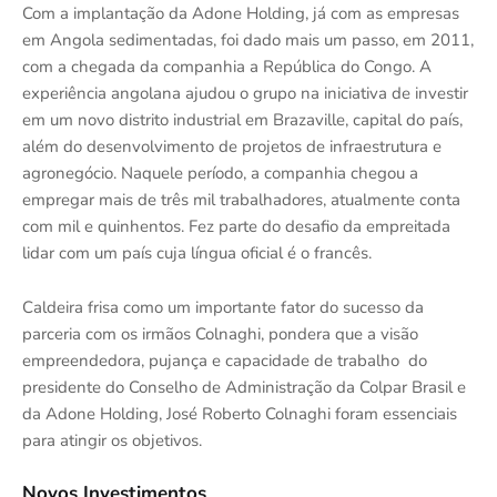
Com a implantação da Adone Holding, já com as empresas
em Angola sedimentadas, foi dado mais um passo, em 2011,
com a chegada da companhia a República do Congo. A
experiência angolana ajudou o grupo na iniciativa de investir
em um novo distrito industrial em Brazaville, capital do país,
além do desenvolvimento de projetos de infraestrutura e
agronegócio. Naquele período, a companhia chegou a
empregar mais de três mil trabalhadores, atualmente conta
com mil e quinhentos. Fez parte do desafio da empreitada
lidar com um país cuja língua oficial é o francês.
Caldeira frisa como um importante fator do sucesso da
parceria com os irmãos Colnaghi, pondera que a visão
empreendedora, pujança e capacidade de trabalho do
presidente do Conselho de Administração da Colpar Brasil e
da Adone Holding, José Roberto Colnaghi foram essenciais
para atingir os objetivos.
Novos Investimentos