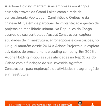
A Adone Holding mantém suas empresas em Angola
atuando através da Grand Lakes como a rede de
concessionária Volkwagen Caminhões e Onibus, e da
chinesa JAC, além de participar de implantação e gestão de
projetos de mobilidade urbana. Na República do Congo
através de sua controlada Austral Construction explora
atividades de infraestrutura, agronegócios e construções, no
Uruguai mantém desde 2014 a Adone Projects que explora
atividades de procurament e trading company. Em 2025 a
Adone Holding iniciou as suas atividades na República do
Gabão com a fundação de sua investida Agrofort
Construction, para exploração de atividades no agronegócio
e infraestrutura.