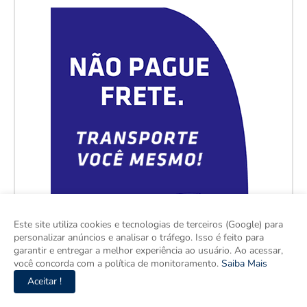
Este site utiliza cookies e tecnologias de terceiros (Google) para
personalizar anúncios e analisar o tráfego. Isso é feito para
garantir e entregar a melhor experiência ao usuário. Ao acessar,
você concorda com a política de monitoramento.
Saiba Mais
Aceitar !