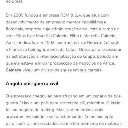
no Brasil.
Em 2000 fundou a empresa R3M & S.A. que atua com
desenvolvimento de empreendimentos imobiliários e
florestais, empresa cuja administração atual está a cargo de
seus filhos José Maurício Caldeira Filho e Marcella Caldeira.
Ao ser indicado, em 2003, aos irmãos José Roberto Colnaghi
e Francisco Colnaghi, donos da Colpar Brasil, para assessorar
na estruturação e internacionalização do Grupo, período em
que ela estava a iniciar prospecção de negócios na África,
Caldeira
viveu um divisor de águas em sua carreira.
Angola pós-guerra civil
O empresário chegou ao país africano em um cenário de pós-
guerra. “Havia um país para ser refeito ali”, relembra. O início
foi um negócio de trading. Mas as demandas locais
acabaram evoluindo e se transformando. Como exemplo
para suprir as necessidades, com o fornecimento de materiais