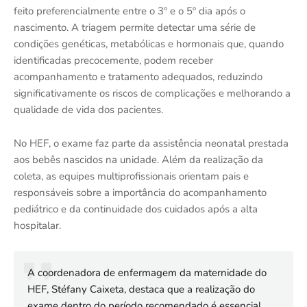
feito preferencialmente entre o 3º e o 5º dia após o
nascimento. A triagem permite detectar uma série de
condições genéticas, metabólicas e hormonais que, quando
identificadas precocemente, podem receber
acompanhamento e tratamento adequados, reduzindo
significativamente os riscos de complicações e melhorando a
qualidade de vida dos pacientes.
No HEF, o exame faz parte da assistência neonatal prestada
aos bebês nascidos na unidade. Além da realização da
coleta, as equipes multiprofissionais orientam pais e
responsáveis sobre a importância do acompanhamento
pediátrico e da continuidade dos cuidados após a alta
hospitalar.
A coordenadora de enfermagem da maternidade do
HEF, Stéfany Caixeta, destaca que a realização do
exame dentro do período recomendado é essencial