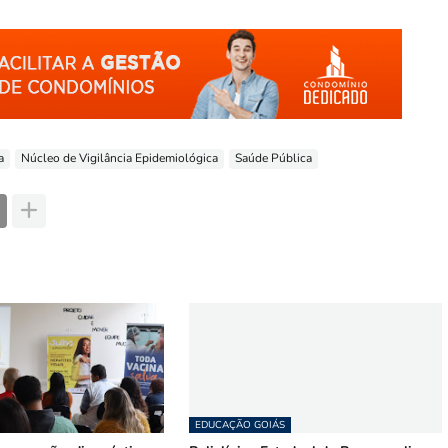
a
Núcleo de Vigilância Epidemiológica
Saúde Pública
EDUCAÇÃO GOIÁS