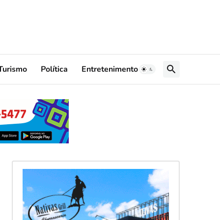
Turismo
Política
Entretenimento