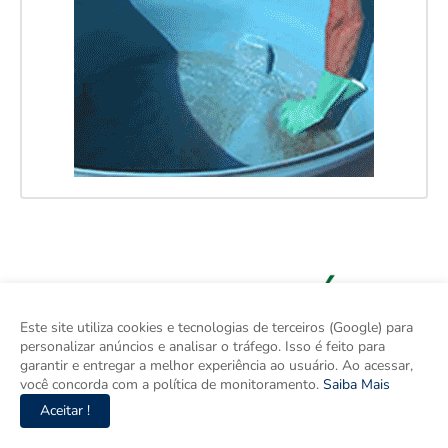
Este site utiliza cookies e tecnologias de terceiros (Google) para
personalizar anúncios e analisar o tráfego. Isso é feito para
garantir e entregar a melhor experiência ao usuário. Ao acessar,
você concorda com a política de monitoramento.
Saiba Mais
Aceitar !