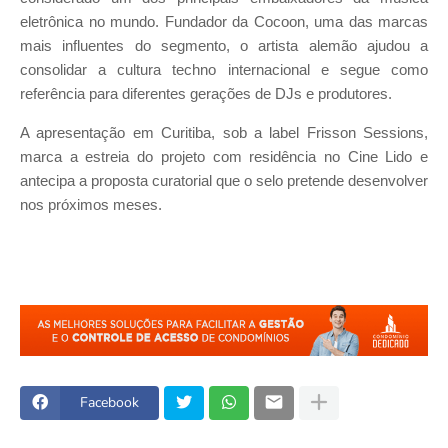
eletrônica no mundo. Fundador da Cocoon, uma das marcas
mais influentes do segmento, o artista alemão ajudou a
consolidar a cultura techno internacional e segue como
referência para diferentes gerações de DJs e produtores.
A apresentação em Curitiba, sob a label Frisson Sessions,
marca a estreia do projeto com residência no Cine Lido e
antecipa a proposta curatorial que o selo pretende desenvolver
nos próximos meses.
Facebook