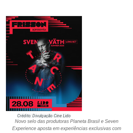
Crédito: Divulgação Cine Lido
Novo selo das produtoras Planeta Brasil e Seven
Experience aposta em experiências exclusivas com