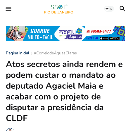
Página inicial
#CorreiodeÁguasClaras
Atos secretos ainda rendem e
podem custar o mandato ao
deputado Agaciel Maia e
acabar com o projeto de
disputar a presidência da
CLDF