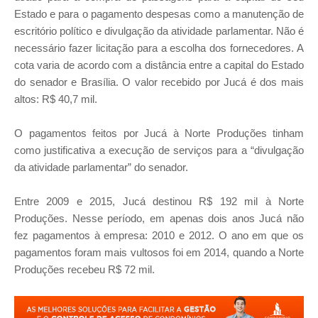
Estado e para o pagamento despesas como a manutenção de
escritório político e divulgação da atividade parlamentar. Não é
necessário fazer licitação para a escolha dos fornecedores. A
cota varia de acordo com a distância entre a capital do Estado
do senador e Brasília. O valor recebido por Jucá é dos mais
altos: R$ 40,7 mil.
O pagamentos feitos por Jucá à Norte Produções tinham
como justificativa a execução de serviços para a “divulgação
da atividade parlamentar” do senador.
Entre 2009 e 2015, Jucá destinou R$ 192 mil à Norte
Produções. Nesse período, em apenas dois anos Jucá não
fez pagamentos à empresa: 2010 e 2012. O ano em que os
pagamentos foram mais vultosos foi em 2014, quando a Norte
Produções recebeu R$ 72 mil.