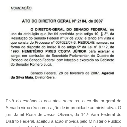
Pivô do escândalo dos atos secretos, o ex-diretor-geral do
Senado virou réu numa ação de improbidade administrativa. O
juiz Jamil Rosa de Jesus Oliveira, da 14.ª Vara Federal do
Distrito Federal, aceitou a ação movida pelo Ministério Público