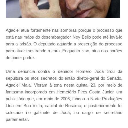
Agaciel atua fortemente nas sombras porque o processo que
está nas mãos do desembargador Ney Bello pode até levá-lo
para a prisão. O deputado aguarda a prescrição do processo
para atuar mostrando a cara. Enquanto isso, atua nos porões
do poder podre.
Uma denúncia contra o senador Romero Jucá tirou da
sepultura os atos secretos do então diretor-geral do Senado,
Agaciel Maia. Vieram à tona nesta quinta, 23, por meio de
fantasma incorporado em Hemetério Pires Costa Júnior, um
publicitário que, em maio de 2006, fundou a Norte Produções
Ltda em Boa Vista, capital de Roraima, e posteriormente foi
colocado no gabinete de Jucá, no cargo de secretário
parlamentar.