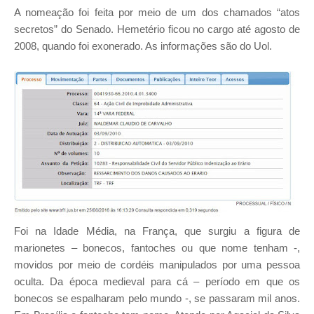
A nomeação foi feita por meio de um dos chamados “atos
secretos” do Senado. Hemetério ficou no cargo até agosto de
2008, quando foi exonerado. As informações são do Uol.
Foi na Idade Média, na França, que surgiu a figura de
marionetes – bonecos, fantoches ou que nome tenham -,
movidos por meio de cordéis manipulados por uma pessoa
oculta. Da época medieval para cá – período em que os
bonecos se espalharam pelo mundo -, se passaram mil anos.