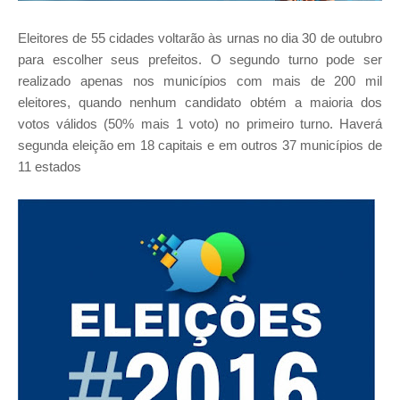
Eleitores de 55 cidades voltarão às urnas no dia 30 de outubro
para escolher seus prefeitos. O segundo turno pode ser
realizado apenas nos municípios com mais de 200 mil
eleitores, quando nenhum candidato obtém a maioria dos
votos válidos (50% mais 1 voto) no primeiro turno. Haverá
segunda eleição em 18 capitais e em outros 37 municípios de
11 estados