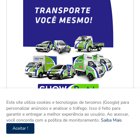
Este site utiliza cookies e tecnologias de terceiros (Google) para
personalizar anúncios e analisar o tráfego. Isso é feito para
garantir e entregar a melhor experiência ao usuário. Ao acessar,
você concorda com a política de monitoramento.
Saiba Mais
Aceitar !