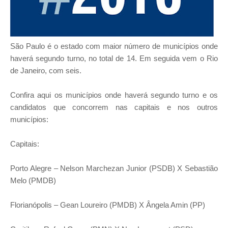
São Paulo é o estado com maior número de municípios onde
haverá segundo turno, no total de 14. Em seguida vem o Rio
de Janeiro, com seis.
Confira aqui os municípios onde haverá segundo turno e os
candidatos que concorrem nas capitais e nos outros
municípios:
Capitais:
Porto Alegre – Nelson Marchezan Junior (PSDB) X Sebastião
Melo (PMDB)
Florianópolis – Gean Loureiro (PMDB) X Ângela Amin (PP)