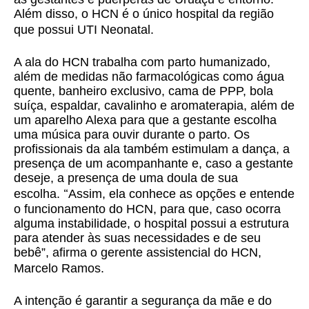
Além disso, o HCN é o único hospital da região
que possui UTI Neonatal.
A ala do HCN trabalha com parto humanizado,
além de medidas não farmacológicas como água
quente, banheiro exclusivo, cama de PPP, bola
suíça, espaldar, cavalinho e aromaterapia, além de
um aparelho Alexa para que a gestante escolha
uma música para ouvir durante o parto. Os
profissionais da ala também estimulam a dança, a
presença de um acompanhante e, caso a gestante
deseje, a presença de uma doula de sua
“
escolha.
Assim, ela conhece as opções e entende
o funcionamento do HCN, para que, caso ocorra
alguma instabilidade, o hospital possui a estrutura
para atender às suas necessidades e de seu
bebê”, afirma o gerente assistencial do HCN,
Marcelo Ramos.
A intenção é garantir a segurança da mãe e do