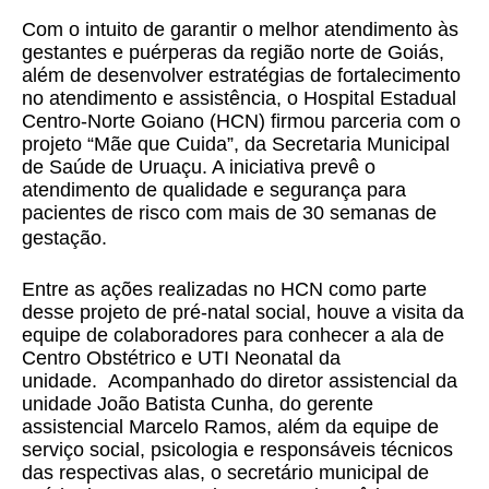
Com o intuito de garantir o melhor atendimento às
gestantes e puérperas da região norte de Goiás,
além de desenvolver estratégias de fortalecimento
no atendimento e assistência, o Hospital Estadual
Centro-Norte Goiano (HCN) firmou parceria com o
projeto “Mãe que Cuida”, da Secretaria Municipal
de Saúde de Uruaçu. A iniciativa prevê o
atendimento de qualidade e segurança para
pacientes de risco com mais de 30 semanas de
gestação.
Entre as ações realizadas no HCN como parte
desse projeto de pré-natal social, houve a visita da
equipe de colaboradores para conhecer a ala de
Centro Obstétrico e UTI Neonatal da
unidade. Acompanhado do diretor assistencial da
unidade João Batista Cunha, do gerente
assistencial Marcelo Ramos, além da equipe de
serviço social, psicologia e responsáveis técnicos
das respectivas alas, o secretário municipal de