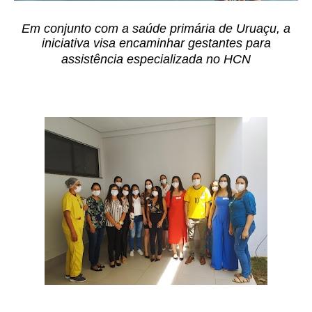
Em conjunto com a saúde primária de Uruaçu, a
iniciativa visa encaminhar gestantes para
assistência especializada no HCN