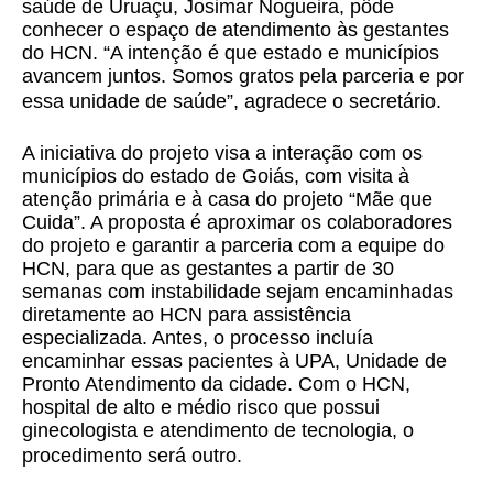
saúde de Uruaçu, Josimar Nogueira, pôde
conhecer o espaço de atendimento às gestantes
do HCN. “A intenção é que estado e municípios
avancem juntos. Somos gratos pela parceria e por
essa unidade de saúde”, agradece o secretário.
A iniciativa do projeto visa a interação com os
municípios do estado de Goiás, com visita à
atenção primária e à casa do projeto “Mãe que
Cuida”. A proposta é aproximar os colaboradores
do projeto e garantir a parceria com a equipe do
HCN, para que as gestantes a partir de 30
semanas com instabilidade sejam encaminhadas
diretamente ao HCN para assistência
especializada. Antes, o processo incluía
encaminhar essas pacientes à UPA, Unidade de
Pronto Atendimento da cidade. Com o HCN,
hospital de alto e médio risco que possui
ginecologista e atendimento de tecnologia, o
procedimento será outro.