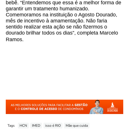
bebê. “Entendemos que essa é a melhor forma de
garantir um tratamento humanizado.
Comemoramos na instituição o Agosto Dourado,
mês de incentivo à amamentação. Não faria
sentido realizar esta ação se não fizermos o
dourado brilhar todos os dias”, completa Marcelo
Ramos.
Tags
HCN
IMED
isso é RIO
Mãe que cuida