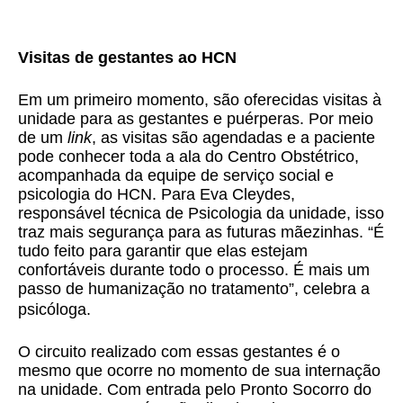
Visitas de gestantes ao HCN
Em um primeiro momento, são oferecidas visitas à
unidade para as gestantes e puérperas. Por meio
de um
link
, as visitas são agendadas e a paciente
pode conhecer toda a ala do Centro Obstétrico,
acompanhada da equipe de serviço social e
psicologia do HCN. Para Eva Cleydes,
responsável técnica de Psicologia da unidade, isso
traz mais segurança para as futuras mãezinhas. “É
tudo feito para garantir que elas estejam
confortáveis durante todo o processo. É mais um
passo de humanização no tratamento”, celebra a
psicóloga.
O circuito realizado com essas gestantes é o
mesmo que ocorre no momento de sua internação
na unidade. Com entrada pelo Pronto Socorro do