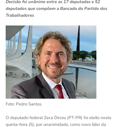
Decisão foi unânime entre as 17 deputadas e 52
deputados que compõem a Bancada do Partido dos
Trabalhadores
Foto: Pedro Santos.
O deputado federal Zeca Dirceu (PT-PR) foi eleito nesta
quinta-feira (5), por unanimidade, como novo líder da