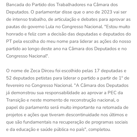
Bancada do Partido dos Trabalhadores na Câmara dos
Deputados. O parlamentar disse que o ano de 2023 vai ser
de intenso trabalho, de articulação e debates para aprovar as
pautas do governo Lula no Congresso Nacional. "Estou muito
honrado e feliz com a decisão das deputadas e deputados do
PT pela escolha do meu nome para liderar as ações do nosso
partido ao longo deste ano na Câmara dos Deputados e no
Congresso Nacional".
O nome de Zeca Dirceu foi escolhido pelas 17 deputadas e
52 deputados petistas para liderar o partido a partir de 1º de
fevereiro no Congresso Nacional. "A Câmara dos Deputados
já demonstrou sua responsabilidade ao aprovar a PEC da
Transição e neste momento de reconstrução nacional, o
papel do parlamento será muito importante na retomada de
projetos e ações que tiveram descontinuidade nos últimos e
que são fundamentais na recuperação de programas sociais
e da educação e saúde pública no país", completou.