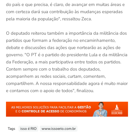
do país e que precisa, é claro, de avançar em muitas áreas e
com certeza dará sua contribuição às mudanças esperadas
pela maioria da população", ressaltou Zeca.
O deputado reiterou também a importância da militância dos
partidos que formam a federação no encaminhamento,
debate e discussões das ações que nortearão as ações de
governo. "O PT é o partido do presidente Lula e da militância
da Federação, a mais participativa entre todos os partidos.
Contem sempre com o trabalho dos deputados,
acompanhem as redes sociais, curtam, comentem,
compartilhem. A nossa responsabilidade agora é muito maior
e contamos com o apoio de todos", finalizou.
Tags
isso é RIO
www.issoerio.com.br