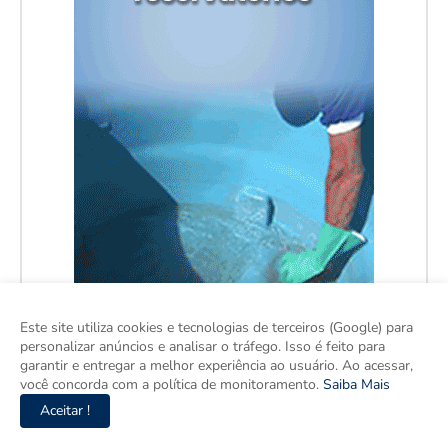
Este site utiliza cookies e tecnologias de terceiros (Google) para
personalizar anúncios e analisar o tráfego. Isso é feito para
garantir e entregar a melhor experiência ao usuário. Ao acessar,
você concorda com a política de monitoramento.
Saiba Mais
Aceitar !