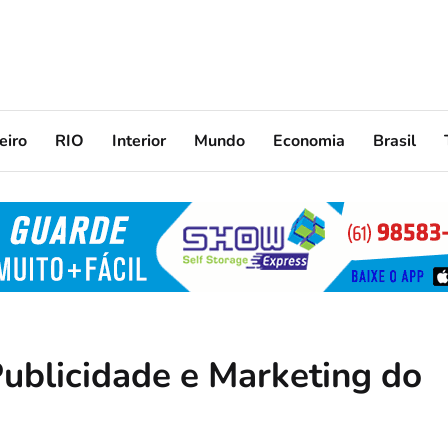
eiro
RIO
Interior
Mundo
Economia
Brasil
ublicidade e Marketing do