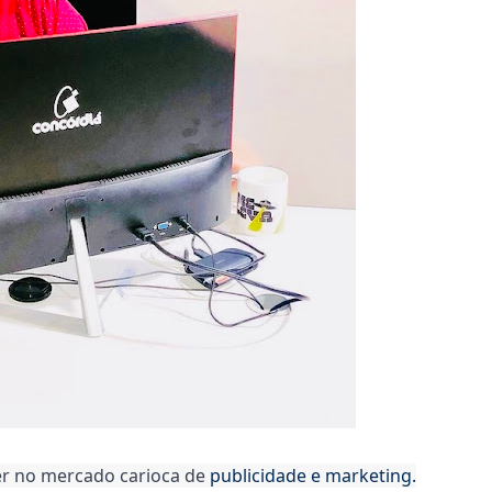
er no mercado carioca de 
publicidade e marketing.