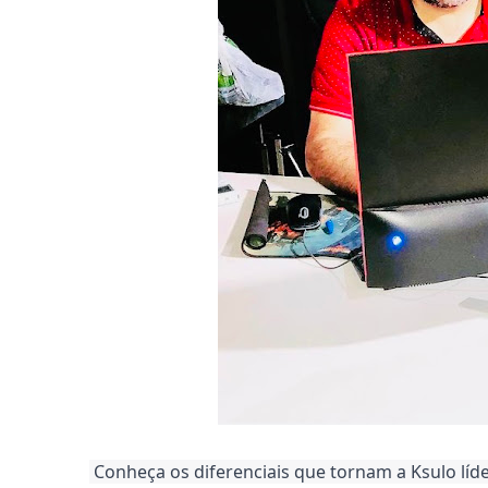
 Conheça os diferenciais que tornam a Ksulo líd