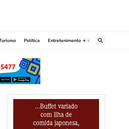
Turismo
Política
Entretenimento