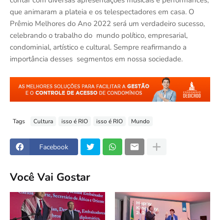
que animaram a plateia e os telespectadores em casa. O
Prêmio Melhores do Ano 2022 será um verdadeiro sucesso,
celebrando o trabalho do mundo político, empresarial,
condominial, artístico e cultural. Sempre reafirmando a
importância desses segmentos em nossa sociedade.
Tags
Cultura
isso é RIO
isso é RIO
Mundo
Facebook
Você Vai Gostar