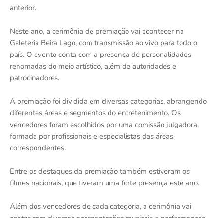
anterior.
Neste ano, a cerimônia de premiação vai acontecer na
Galeteria Beira Lago, com transmissão ao vivo para todo o
país. O evento conta com a presença de personalidades
renomadas do meio artístico, além de autoridades e
patrocinadores.
A premiação foi dividida em diversas categorias, abrangendo
diferentes áreas e segmentos do entretenimento. Os
vencedores foram escolhidos por uma comissão julgadora,
formada por profissionais e especialistas das áreas
correspondentes.
Entre os destaques da premiação também estiveram os
filmes nacionais, que tiveram uma forte presença este ano.
Além dos vencedores de cada categoria, a cerimônia vai
contar com diversas apresentações musicais e performances,