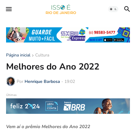
Página inicial
Cultura
Melhores do Ano 2022
Por
Henrique Barbosa
-
19:02
Últimas
Vem aí o prêmio Melhores do Ano 2022