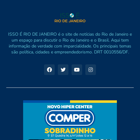
ISSO É RIO DE JANEIRO é o site de notícias do Rio de Janeiro e
um espaço para discutir o Rio de Janeiro e o Brasil. Aqui tem
informação de verdade com imparcialidade. Os principais temas
são política, cidades e empreendedorismo. DRT 0010556/DF.